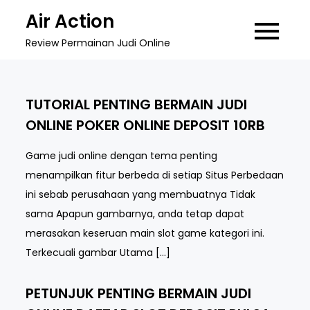
Skip
Air Action
to
Review Permainan Judi Online
content
TUTORIAL PENTING BERMAIN JUDI
ONLINE POKER ONLINE DEPOSIT 10RB
Game judi online dengan tema penting
menampilkan fitur berbeda di setiap Situs Perbedaan
ini sebab perusahaan yang membuatnya Tidak
sama Apapun gambarnya, anda tetap dapat
merasakan keseruan main slot game kategori ini.
Terkecuali gambar Utama […]
PETUNJUK PENTING BERMAIN JUDI