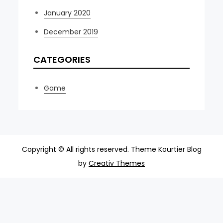
January 2020
December 2019
CATEGORIES
Game
Copyright © All rights reserved. Theme Kourtier Blog
by
Creativ Themes