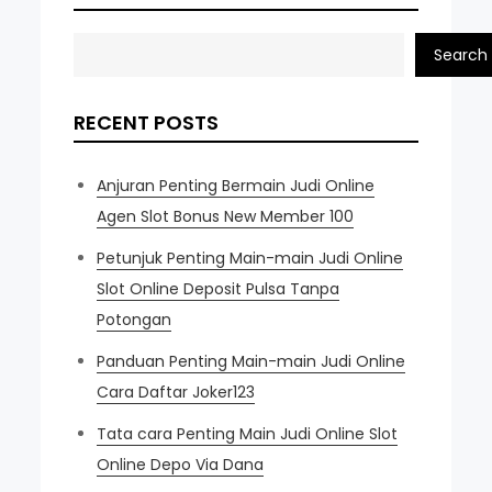
Search
RECENT POSTS
Anjuran Penting Bermain Judi Online
Agen Slot Bonus New Member 100
Petunjuk Penting Main-main Judi Online
Slot Online Deposit Pulsa Tanpa
Potongan
Panduan Penting Main-main Judi Online
Cara Daftar Joker123
Tata cara Penting Main Judi Online Slot
Online Depo Via Dana