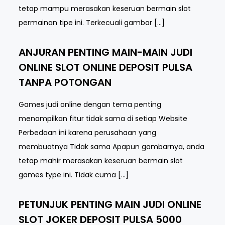
tetap mampu merasakan keseruan bermain slot
permainan tipe ini. Terkecuali gambar […]
ANJURAN PENTING MAIN-MAIN JUDI
ONLINE SLOT ONLINE DEPOSIT PULSA
TANPA POTONGAN
Games judi online dengan tema penting
menampilkan fitur tidak sama di setiap Website
Perbedaan ini karena perusahaan yang
membuatnya Tidak sama Apapun gambarnya, anda
tetap mahir merasakan keseruan bermain slot
games type ini. Tidak cuma […]
PETUNJUK PENTING MAIN JUDI ONLINE
SLOT JOKER DEPOSIT PULSA 5000