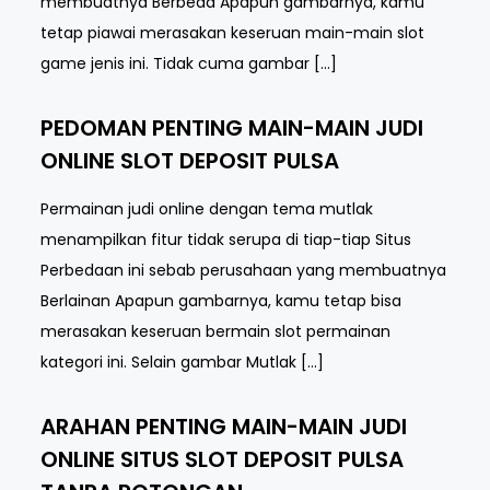
membuatnya Berbeda Apapun gambarnya, kamu
tetap piawai merasakan keseruan main-main slot
game jenis ini. Tidak cuma gambar […]
PEDOMAN PENTING MAIN-MAIN JUDI
ONLINE SLOT DEPOSIT PULSA
Permainan judi online dengan tema mutlak
menampilkan fitur tidak serupa di tiap-tiap Situs
Perbedaan ini sebab perusahaan yang membuatnya
Berlainan Apapun gambarnya, kamu tetap bisa
merasakan keseruan bermain slot permainan
kategori ini. Selain gambar Mutlak […]
ARAHAN PENTING MAIN-MAIN JUDI
ONLINE SITUS SLOT DEPOSIT PULSA