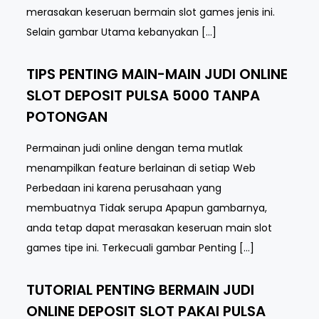
merasakan keseruan bermain slot games jenis ini.
Selain gambar Utama kebanyakan […]
TIPS PENTING MAIN-MAIN JUDI ONLINE
SLOT DEPOSIT PULSA 5000 TANPA
POTONGAN
Permainan judi online dengan tema mutlak
menampilkan feature berlainan di setiap Web
Perbedaan ini karena perusahaan yang
membuatnya Tidak serupa Apapun gambarnya,
anda tetap dapat merasakan keseruan main slot
games tipe ini. Terkecuali gambar Penting […]
TUTORIAL PENTING BERMAIN JUDI
ONLINE DEPOSIT SLOT PAKAI PULSA