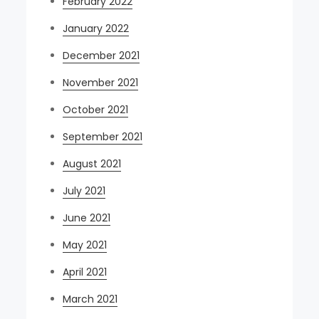
February 2022
January 2022
December 2021
November 2021
October 2021
September 2021
August 2021
July 2021
June 2021
May 2021
April 2021
March 2021