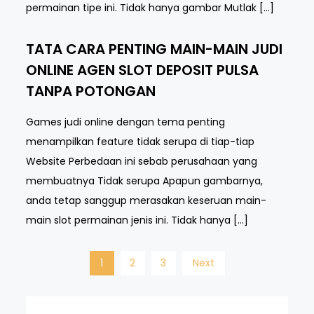
permainan tipe ini. Tidak hanya gambar Mutlak […]
TATA CARA PENTING MAIN-MAIN JUDI
ONLINE AGEN SLOT DEPOSIT PULSA
TANPA POTONGAN
Games judi online dengan tema penting
menampilkan feature tidak serupa di tiap-tiap
Website Perbedaan ini sebab perusahaan yang
membuatnya Tidak serupa Apapun gambarnya,
anda tetap sanggup merasakan keseruan main-
main slot permainan jenis ini. Tidak hanya […]
Posts
1
2
3
Next
pagination