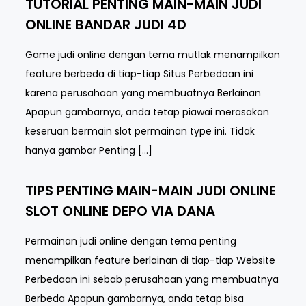
TUTORIAL PENTING MAIN-MAIN JUDI
ONLINE BANDAR JUDI 4D
Game judi online dengan tema mutlak menampilkan
feature berbeda di tiap-tiap Situs Perbedaan ini
karena perusahaan yang membuatnya Berlainan
Apapun gambarnya, anda tetap piawai merasakan
keseruan bermain slot permainan type ini. Tidak
hanya gambar Penting […]
TIPS PENTING MAIN-MAIN JUDI ONLINE
SLOT ONLINE DEPO VIA DANA
Permainan judi online dengan tema penting
menampilkan feature berlainan di tiap-tiap Website
Perbedaan ini sebab perusahaan yang membuatnya
Berbeda Apapun gambarnya, anda tetap bisa