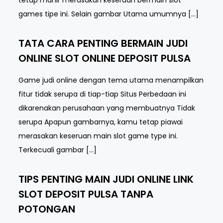
tetap mahir merasakan keseruan bermain slot
games tipe ini. Selain gambar Utama umumnya […]
TATA CARA PENTING BERMAIN JUDI
ONLINE SLOT ONLINE DEPOSIT PULSA
Game judi online dengan tema utama menampilkan
fitur tidak serupa di tiap-tiap Situs Perbedaan ini
dikarenakan perusahaan yang membuatnya Tidak
serupa Apapun gambarnya, kamu tetap piawai
merasakan keseruan main slot game type ini.
Terkecuali gambar […]
TIPS PENTING MAIN JUDI ONLINE LINK
SLOT DEPOSIT PULSA TANPA
POTONGAN