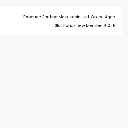
Panduan Penting Main-main Judi Online Agen
Slot Bonus New Member 100