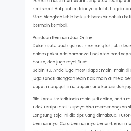
Pemain mesti memakai insting atau feeling d
maksimal. Hal penting lainnya adalah bagaim
Main Alangkah lebih baik utk berakhir dahulu 
bermain kembali.
Panduan Bermain Judi Online
Dalam satu buah games memang lah lebih baik
dalam poker ada namanya tingkatan card seperti on
house, dan juga royal flush.
Selain itu, Anda juga mesti dapat main-main di
juga sanati alangkah lebih baik main di meja de
dapat menggali ilmu bagaimana kondisi dan jug
Bila kamu tertarik ingin main judi online, anda
tidak tertipu atau supaya bisa memenangkan s
Langsung saja, ini dia tips yang dimaksud. Tu
bermainnya. Cara bermainnya benar-benar mud