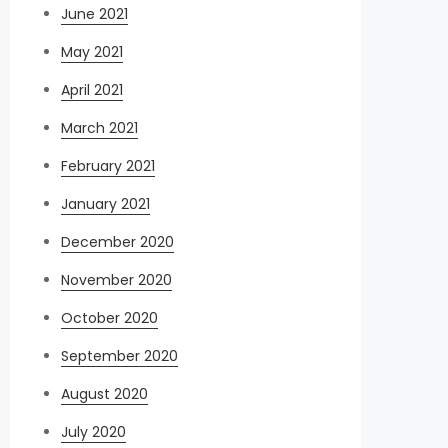
June 2021
May 2021
April 2021
March 2021
February 2021
January 2021
December 2020
November 2020
October 2020
September 2020
August 2020
July 2020