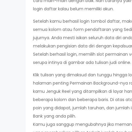
cara main-main dengan baik. Nah caranya yakn
login daftar kalau belum memiliki akun.
Setelah kamu berhasil login tombol daftar, ma
semua kolom atau form pendaftaran yang Sedia
jujurnya. Anda mesti isikan seluruh data diri an
melakukan pengisian data diri dengan kepalsua
Setelah berhasil login, memilih slot permainan 
serupa intinya di gambar ada tulisan judi online.
Klik tulisan yang dimaksud dan tunggu hingga lo
halaman penting Permainan Background-nya rata
kamu Jenguk Reel yang ditampilkan di layar hany
beberapa kolom dan beberapa baris. Di atas at
poin yang didapat, jumlah taruhan, dan jumlah 
Bank yang anda pilih.
Kamu juga sanggup mengubahnya jika memang l