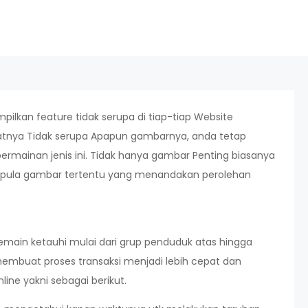
lkan feature tidak serupa di tiap-tiap Website
tnya Tidak serupa Apapun gambarnya, anda tetap
rmainan jenis ini. Tidak hanya gambar Penting biasanya
a pula gambar tertentu yang menandakan perolehan
emain ketauhi mulai dari grup penduduk atas hingga
membuat proses transaksi menjadi lebih cepat dan
line yakni sebagai berikut.