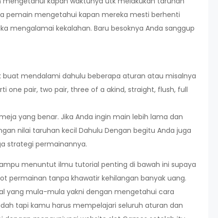
an mengetahui kapan waktunya utk melakukan taruhan
ana pemain mengetahui kapan mereka mesti berhenti
ketika mengalamai kekalahan. Baru besoknya Anda sanggup
 buat mendalami dahulu beberapa aturan atau misalnya
e pair, two pair, three of a akind, straight, flush, full
 meja yang benar. Jika Anda ingin main lebih lama dan
ngan nilai taruhan kecil Dahulu Dengan begitu Anda juga
a strategi permainannya.
 mampu menuntut ilmu tutorial penting di bawah ini supaya
lot permainan tanpa khawatir kehilangan banyak uang.
torial yang mula-mula yakni dengan mengetahui cara
ah tapi kamu harus mempelajari seluruh aturan dan