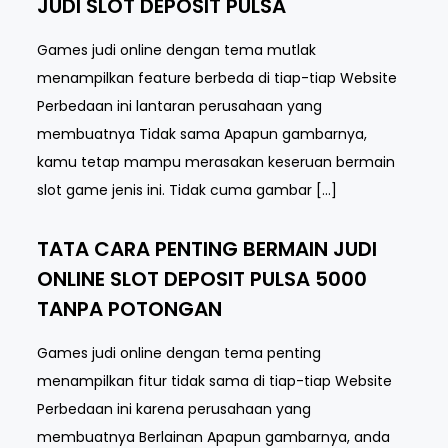
JUDI SLOT DEPOSIT PULSA
Games judi online dengan tema mutlak
menampilkan feature berbeda di tiap-tiap Website
Perbedaan ini lantaran perusahaan yang
membuatnya Tidak sama Apapun gambarnya,
kamu tetap mampu merasakan keseruan bermain
slot game jenis ini. Tidak cuma gambar […]
TATA CARA PENTING BERMAIN JUDI
ONLINE SLOT DEPOSIT PULSA 5000
TANPA POTONGAN
Games judi online dengan tema penting
menampilkan fitur tidak sama di tiap-tiap Website
Perbedaan ini karena perusahaan yang
membuatnya Berlainan Apapun gambarnya, anda