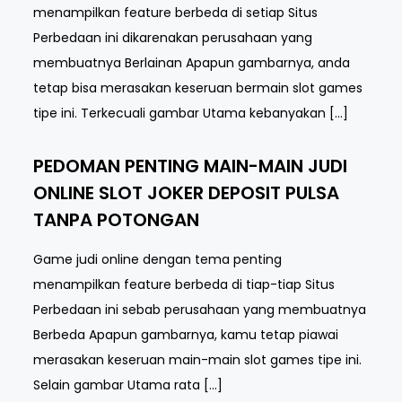
menampilkan feature berbeda di setiap Situs
Perbedaan ini dikarenakan perusahaan yang
membuatnya Berlainan Apapun gambarnya, anda
tetap bisa merasakan keseruan bermain slot games
tipe ini. Terkecuali gambar Utama kebanyakan […]
PEDOMAN PENTING MAIN-MAIN JUDI
ONLINE SLOT JOKER DEPOSIT PULSA
TANPA POTONGAN
Game judi online dengan tema penting
menampilkan feature berbeda di tiap-tiap Situs
Perbedaan ini sebab perusahaan yang membuatnya
Berbeda Apapun gambarnya, kamu tetap piawai
merasakan keseruan main-main slot games tipe ini.
Selain gambar Utama rata […]