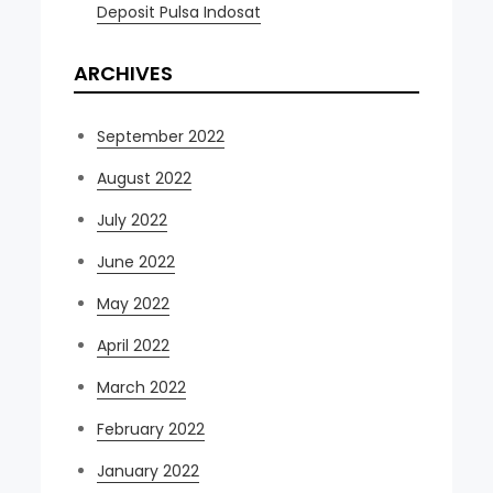
Deposit Pulsa Indosat
ARCHIVES
September 2022
August 2022
July 2022
June 2022
May 2022
April 2022
March 2022
February 2022
January 2022