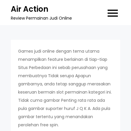
Skip
Air Action
to
Review Permainan Judi Online
content
Games judi online dengan tema utama
menampilkan feature berlainan di tiap-tiap
Situs Perbedaan ini sebab perusahaan yang
membuatnya Tidak serupa Apapun
gambarnya, anda tetap sanggup merasakan
keseruan bermain slot permainan kategori ini.
Tidak cuma gambar Penting rata rata ada
pula gambar suporter huruf J Q K A. Ada pula
gambar tertentu yang menandakan
perolehan free spin.