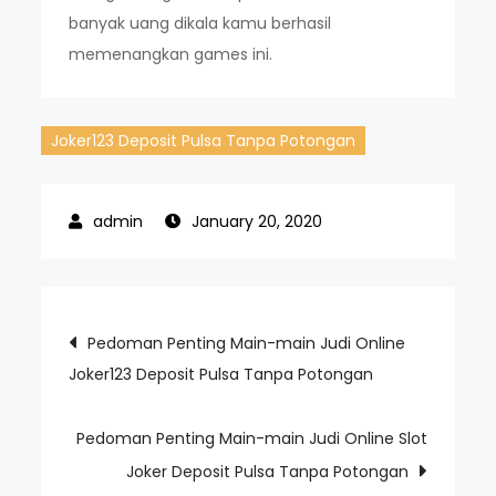
banyak uang dikala kamu berhasil
memenangkan games ini.
Joker123 Deposit Pulsa Tanpa Potongan
January 20, 2020
Post
Pedoman Penting Main-main Judi Online
Joker123 Deposit Pulsa Tanpa Potongan
navigation
Pedoman Penting Main-main Judi Online Slot
Joker Deposit Pulsa Tanpa Potongan