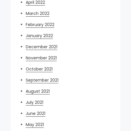
April 2022
March 2022
February 2022
January 2022
December 2021
November 2021
October 2021
September 2021
August 2021
July 2021
June 2021
May 2021