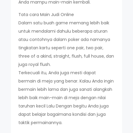
Anda mampu main-main kembali.
Tata cara Main Judi Online
Dalam satu buah game memang lebih baik
untuk mendalami dahulu beberapa aturan
atau contohnya dalam poker ada namanya
tingkatan kartu seperti one pair, two pair,
three of a akind, straight, flush, full house, dan
juga royal flush.
Terkecuali itu, Anda juga mesti dapat
bermain di meja yang benar. Kalau Anda ingin
bermain lebih lama dan juga sanati alangkah
lebih baik main-main di meja dengan nilai
taruhan kecil Lalu Dengan begitu Anda juga
dapat belajar bagaimana kondisi dan juga
taktik permainannya.