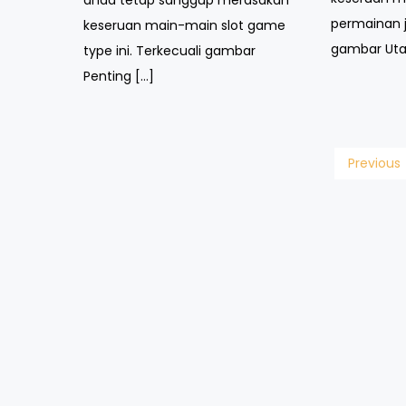
anda tetap sanggup merasakan
permainan je
keseruan main-main slot game
gambar Ut
type ini. Terkecuali gambar
Penting […]
Posts
Previous
pagination