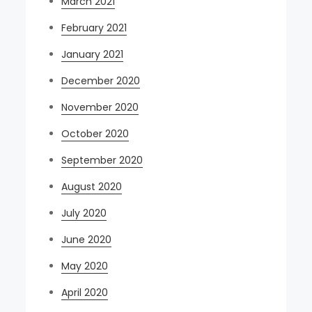
March 2021
February 2021
January 2021
December 2020
November 2020
October 2020
September 2020
August 2020
July 2020
June 2020
May 2020
April 2020