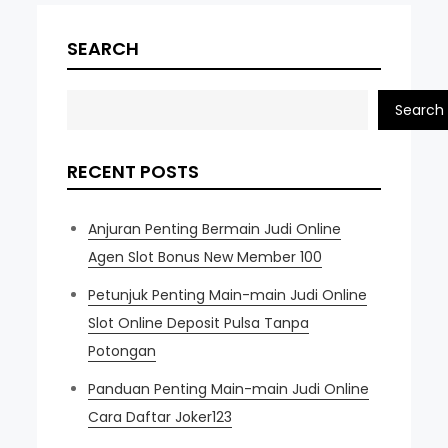
pagination
SEARCH
Search
RECENT POSTS
Anjuran Penting Bermain Judi Online
Agen Slot Bonus New Member 100
Petunjuk Penting Main-main Judi Online
Slot Online Deposit Pulsa Tanpa
Potongan
Panduan Penting Main-main Judi Online
Cara Daftar Joker123