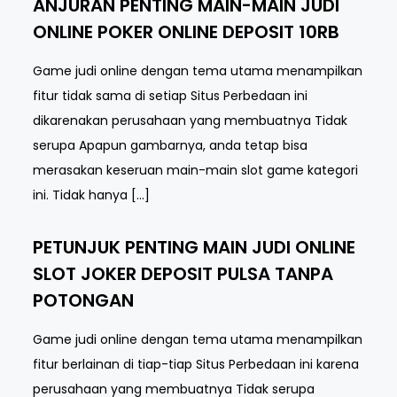
ANJURAN PENTING MAIN-MAIN JUDI
ONLINE POKER ONLINE DEPOSIT 10RB
Game judi online dengan tema utama menampilkan
fitur tidak sama di setiap Situs Perbedaan ini
dikarenakan perusahaan yang membuatnya Tidak
serupa Apapun gambarnya, anda tetap bisa
merasakan keseruan main-main slot game kategori
ini. Tidak hanya […]
PETUNJUK PENTING MAIN JUDI ONLINE
SLOT JOKER DEPOSIT PULSA TANPA
POTONGAN
Game judi online dengan tema utama menampilkan
fitur berlainan di tiap-tiap Situs Perbedaan ini karena
perusahaan yang membuatnya Tidak serupa