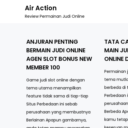
Skip
Air Action
to
Review Permainan Judi Online
content
ANJURAN PENTING
TATA CA
BERMAIN JUDI ONLINE
MAIN JU
AGEN SLOT BONUS NEW
ONLINE 
MEMBER 100
Permainan j
tema mutla
Game judi slot online dengan
berbeda di t
tema utama menampilkan
Perbedaan i
feature tidak sama di tiap-tiap
perusahaa
Situs Perbedaan ini sebab
Berbeda Ap
perusahaan yang membuatnya
kamu tetap
Berlainan Apapun gambarnya,
keseruan m