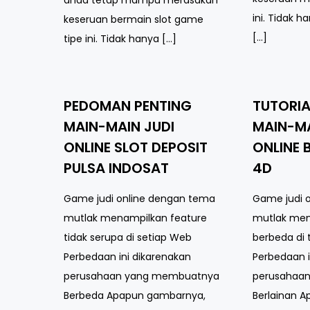
anda tetap mampu merasakan
ini. Tidak
keseruan bermain slot game
[…]
tipe ini. Tidak hanya […]
PEDOMAN PENTING
TUTORIA
MAIN-MAIN JUDI
MAIN-MA
ONLINE SLOT DEPOSIT
ONLINE 
PULSA INDOSAT
4D
Game judi online dengan tema
Game judi 
mutlak menampilkan feature
mutlak men
tidak serupa di setiap Web
berbeda di t
Perbedaan ini dikarenakan
Perbedaan i
perusahaan yang membuatnya
perusahaa
Berbeda Apapun gambarnya,
Berlainan 