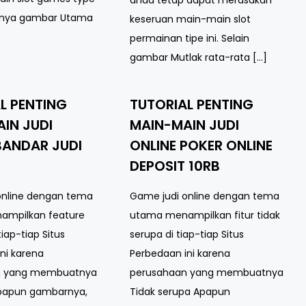
anda tetap dapat merasakan
 hanya gambar Utama
keseruan main-main slot
permainan tipe ini. Selain
gambar Mutlak rata-rata […]
L PENTING
TUTORIAL PENTING
IN JUDI
MAIN-MAIN JUDI
BANDAR JUDI
ONLINE POKER ONLINE
DEPOSIT 10RB
online dengan tema
Game judi online dengan tema
ampilkan feature
utama menampilkan fitur tidak
iap-tiap Situs
serupa di tiap-tiap Situs
ni karena
Perbedaan ini karena
n yang membuatnya
perusahaan yang membuatnya
Apapun gambarnya,
Tidak serupa Apapun