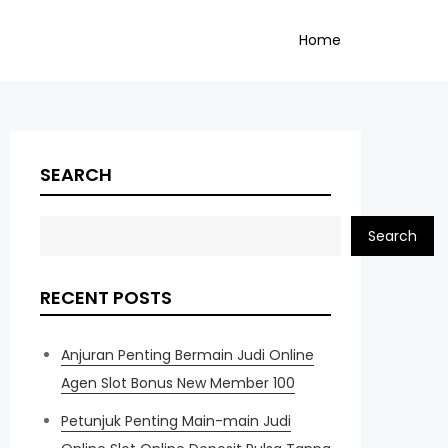
Home
SEARCH
Search
RECENT POSTS
Anjuran Penting Bermain Judi Online
Agen Slot Bonus New Member 100
Petunjuk Penting Main-main Judi