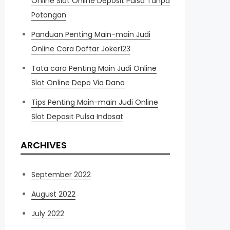
Online Slot Online Deposit Pulsa Tanpa
Potongan
Panduan Penting Main-main Judi
Online Cara Daftar Joker123
Tata cara Penting Main Judi Online
Slot Online Depo Via Dana
Tips Penting Main-main Judi Online
Slot Deposit Pulsa Indosat
ARCHIVES
September 2022
August 2022
July 2022