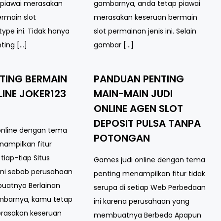
 piawai merasakan
gambarnya, anda tetap piawai
rmain slot
merasakan keseruan bermain
ype ini. Tidak hanya
slot permainan jenis ini. Selain
ting […]
gambar […]
NTING BERMAIN
PANDUAN PENTING
LINE JOKER123
MAIN-MAIN JUDI
ONLINE AGEN SLOT
DEPOSIT PULSA TANPA
online dengan tema
POTONGAN
ampilkan fitur
 tiap-tiap Situs
Games judi online dengan tema
ini sebab perusahaan
penting menampilkan fitur tidak
atnya Berlainan
serupa di setiap Web Perbedaan
barnya, kamu tetap
ini karena perusahaan yang
asakan keseruan
membuatnya Berbeda Apapun