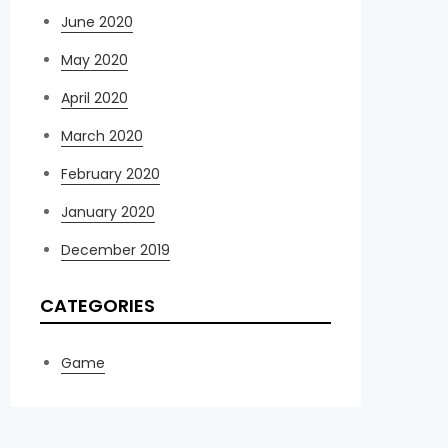
June 2020
May 2020
April 2020
March 2020
February 2020
January 2020
December 2019
CATEGORIES
Game