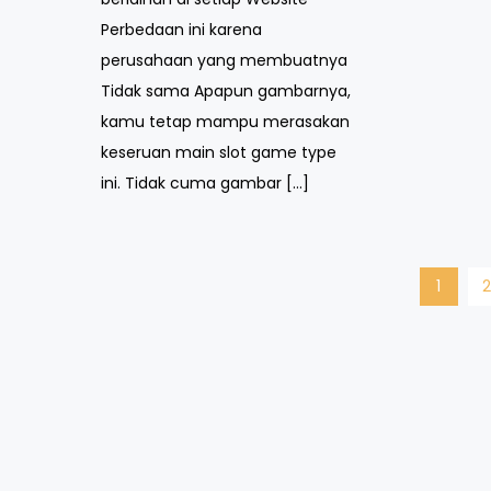
Perbedaan ini karena
perusahaan yang membuatnya
Tidak sama Apapun gambarnya,
kamu tetap mampu merasakan
keseruan main slot game type
ini. Tidak cuma gambar […]
Posts
1
2
pagination