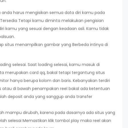
kun.
ka anda harus mengisikan semua data diri kamu pada
Tersedia Tetapi kamu diminta melakukan pengisian
 diri kamu yang sesuai dengan keadaan asli. Kamu tidak
palsuan.
i. Tiap situs menampilkan gambar yang Berbeda intinya di
ading selesai. Saat loading selesai, kamu masuk di
 merupakan card qq, bakal tetapi tergantung situs
itor hanya berupa kolom dan baris. Kebanyakan terdiri
as atau di bawah penampakan reel bakal ada ketentuan
umlah deposit anda yang sanggup anda transfer
h mampu dirubah, karena pada dasarnya ada situs yang
elah selesai Memastikan klik tombol play maka reel akan