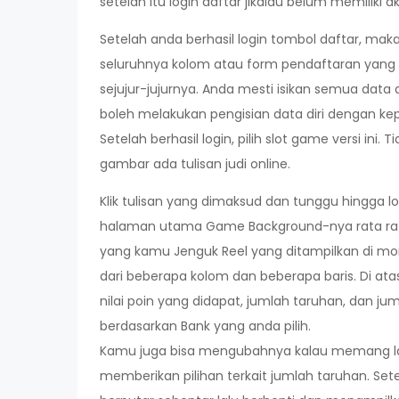
setelah itu login daftar jikalau belum memiliki a
Setelah anda berhasil login tombol daftar, ma
seluruhnya kolom atau form pendaftaran yang 
sejujur-jujurnya. Anda mesti isikan semua data
boleh melakukan pengisian data diri dengan ke
Setelah berhasil login, pilih slot game versi in
gambar ada tulisan judi online.
Klik tulisan yang dimaksud dan tunggu hingga lo
halaman utama Game Background-nya rata rata
yang kamu Jenguk Reel yang ditampilkan di mon
dari beberapa kolom dan beberapa baris. Di at
nilai poin yang didapat, jumlah taruhan, dan j
berdasarkan Bank yang anda pilih.
Kamu juga bisa mengubahnya kalau memang la
memberikan pilihan terkait jumlah taruhan. Set