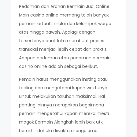
Pedoman dan Arahan Bermain Judi Online
Main casino online memang telah banyak
pemain ketauhi mulai dari kelompok warga
atas hingga bawah. Apalagi dengan
tersedianya bank loka membuat proses
transaksi menjadi lebih cepat dan praktis.
Adapun pedoman atau pedoman bermain
casino online adalah sebagai berikut.
Pemain harus menggunakan insting atau
feeling dan mengetahui kapan waktunya
untuk melakukan taruhan maksimal. Hal
penting lainnya merupakan bagaimana
pemain mengetahui kapan mereka mesti
mogok Bermain Alangkah lebih baik utk
berakhir dahulu diwaktu mengalamai