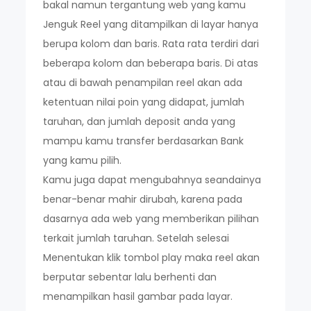
bakal namun tergantung web yang kamu
Jenguk Reel yang ditampilkan di layar hanya
berupa kolom dan baris. Rata rata terdiri dari
beberapa kolom dan beberapa baris. Di atas
atau di bawah penampilan reel akan ada
ketentuan nilai poin yang didapat, jumlah
taruhan, dan jumlah deposit anda yang
mampu kamu transfer berdasarkan Bank
yang kamu pilih.
Kamu juga dapat mengubahnya seandainya
benar-benar mahir dirubah, karena pada
dasarnya ada web yang memberikan pilihan
terkait jumlah taruhan. Setelah selesai
Menentukan klik tombol play maka reel akan
berputar sebentar lalu berhenti dan
menampilkan hasil gambar pada layar.