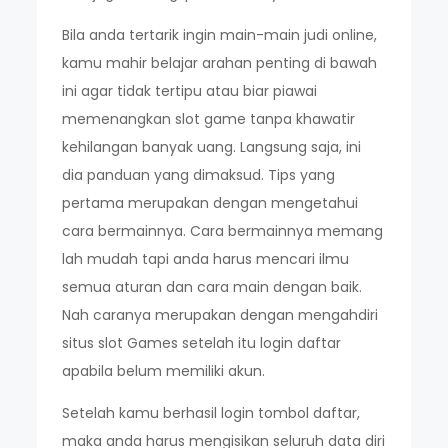
Bila anda tertarik ingin main-main judi online,
kamu mahir belajar arahan penting di bawah
ini agar tidak tertipu atau biar piawai
memenangkan slot game tanpa khawatir
kehilangan banyak uang. Langsung saja, ini
dia panduan yang dimaksud. Tips yang
pertama merupakan dengan mengetahui
cara bermainnya. Cara bermainnya memang
lah mudah tapi anda harus mencari ilmu
semua aturan dan cara main dengan baik.
Nah caranya merupakan dengan mengahdiri
situs slot Games setelah itu login daftar
apabila belum memiliki akun.
Setelah kamu berhasil login tombol daftar,
maka anda harus mengisikan seluruh data diri