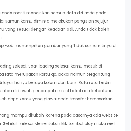
ka anda mesti mengisikan semua data diri anda pada
ia Namun kamu diminta melakukan pengisian sejujur-
amu yang sesuai dengan keadaan asli. Anda tidak boleh
n.
i. Tiap web menampilkan gambar yang Tidak sama intinya di
ading selesai. Saat loading selesai, kamu masuk di
a rata merupakan kartu qq, bakal namun tergantung
 layar hanya berupa kolom dan baris. Rata rata terdiri
as atau di bawah penampakan reel bakal ada ketentuan
umlah depo kamu yang piawai anda transfer berdasarkan
ang mampu dirubah, karena pada dasarnya ada website
. Setelah selesai Menentukan klik tombol play maka reel