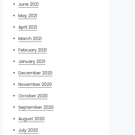
June 2021
May 2021
April 2021
March 2021
February 2021
January 2021
December 2020
November 2020
October 2020
September 2020
August 2020
July 2020