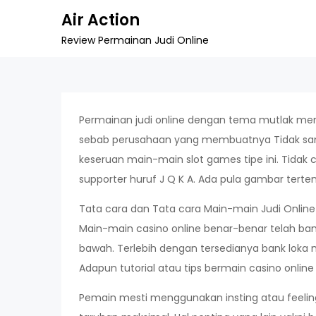
Skip
Air Action
to
Review Permainan Judi Online
content
Permainan judi online dengan tema mutlak mena
sebab perusahaan yang membuatnya Tidak sa
keseruan main-main slot games tipe ini. Tida
supporter huruf J Q K A. Ada pula gambar tert
Tata cara dan Tata cara Main-main Judi Online
Main-main casino online benar-benar telah ban
bawah. Terlebih dengan tersedianya bank loka m
Adapun tutorial atau tips bermain casino onlin
Pemain mesti menggunakan insting atau feeli