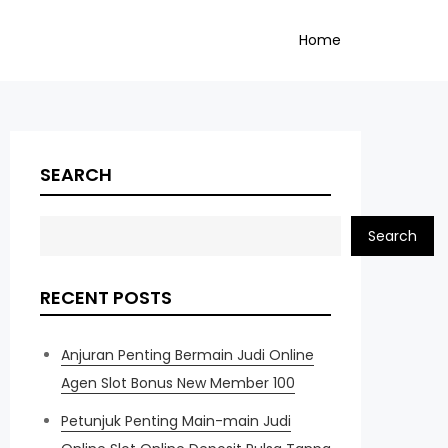
Home
SEARCH
Search
RECENT POSTS
Anjuran Penting Bermain Judi Online
Agen Slot Bonus New Member 100
Petunjuk Penting Main-main Judi