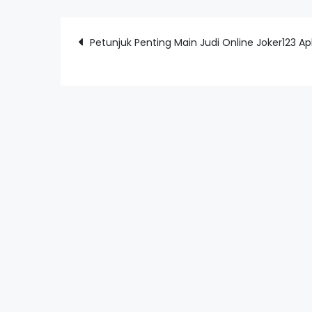
Post
Petunjuk Penting Main Judi Online Joker123 Ap
navigation