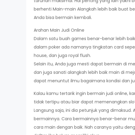
taruhan maksimal. Hal penting yang lain yak
berhenti Main-main Alangkah lebih baik buat be
Anda bisa bermain kembali.
Arahan Main Judi Online
Dalam satu buah games benar-benar lebih bai
dalam poker ada namanya tingkatan card seperti on
house, dan juga royal flush.
Selain itu, Anda juga mesti dapat bermain di m
dan juga sanati alangkah lebih baik main di mej
dapat menuntut ilmu bagaimana kondisi dan ju
Kalau kamu tertarik ingin bermain judi online, 
tidak tertipu atau biar dapat memenangkan sl
Langsung saja, ini dia petunjuk yang dimaksu
bermainnya. Cara bermainnya benar-benar mu
cara main dengan baik. Nah caranya yaitu deng