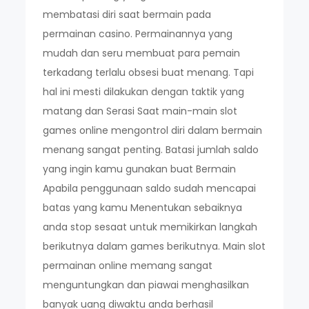
membatasi diri saat bermain pada
permainan casino. Permainannya yang
mudah dan seru membuat para pemain
terkadang terlalu obsesi buat menang. Tapi
hal ini mesti dilakukan dengan taktik yang
matang dan Serasi Saat main-main slot
games online mengontrol diri dalam bermain
menang sangat penting. Batasi jumlah saldo
yang ingin kamu gunakan buat Bermain
Apabila penggunaan saldo sudah mencapai
batas yang kamu Menentukan sebaiknya
anda stop sesaat untuk memikirkan langkah
berikutnya dalam games berikutnya. Main slot
permainan online memang sangat
menguntungkan dan piawai menghasilkan
banyak uang diwaktu anda berhasil