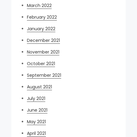
March 2022
February 2022
January 2022
December 2021
November 2021
October 2021
September 2021
August 2021
July 2021
June 2021
May 2021
April 2021