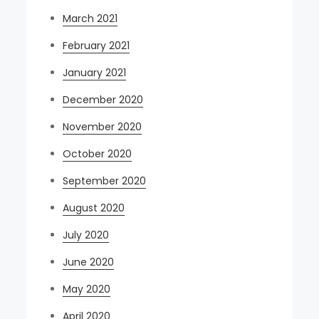
March 2021
February 2021
January 2021
December 2020
November 2020
October 2020
September 2020
August 2020
July 2020
June 2020
May 2020
April 2020