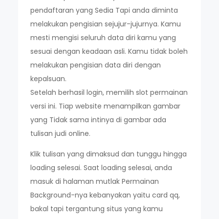
pendaftaran yang Sedia Tapi anda diminta
melakukan pengisian sejujur-jujurnya. Kamu
mesti mengisi seluruh data diri kamu yang
sesuai dengan keadaan asli. Kamu tidak boleh
melakukan pengisian data diri dengan
kepalsuan.
Setelah berhasil login, memilih slot permainan
versi ini. Tiap website menampilkan gambar
yang Tidak sama intinya di gambar ada
tulisan judi online.
Klik tulisan yang dimaksud dan tunggu hingga
loading selesai. Saat loading selesai, anda
masuk di halaman mutlak Permainan
Background-nya kebanyakan yaitu card qq,
bakal tapi tergantung situs yang kamu