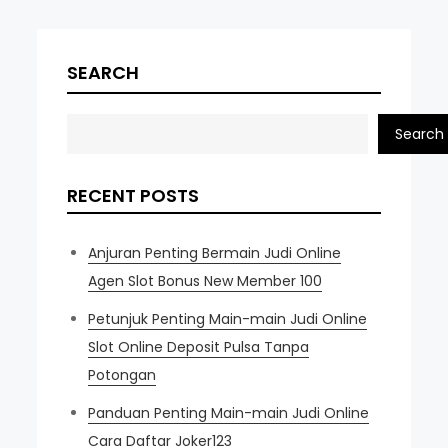
SEARCH
Search
RECENT POSTS
Anjuran Penting Bermain Judi Online
Agen Slot Bonus New Member 100
Petunjuk Penting Main-main Judi Online
Slot Online Deposit Pulsa Tanpa
Potongan
Panduan Penting Main-main Judi Online
Cara Daftar Joker123