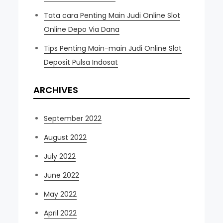
Tata cara Penting Main Judi Online Slot
Online Depo Via Dana
Tips Penting Main-main Judi Online Slot
Deposit Pulsa Indosat
ARCHIVES
September 2022
August 2022
July 2022
June 2022
May 2022
April 2022