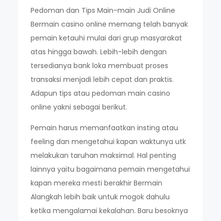
Pedoman dan Tips Main-main Judi Online
Bermain casino online memang telah banyak
pemain ketauhi mulai dari grup masyarakat
atas hingga bawah. Lebih-lebih dengan
tersedianya bank loka membuat proses
transaksi menjadi lebih cepat dan praktis.
Adapun tips atau pedoman main casino
online yakni sebagai berikut.
Pemain harus memanfaatkan insting atau
feeling dan mengetahui kapan waktunya utk
melakukan taruhan maksimal. Hal penting
lainnya yaitu bagaimana pemain mengetahui
kapan mereka mesti berakhir Bermain
Alangkah lebih baik untuk mogok dahulu
ketika mengalamai kekalahan. Baru besoknya