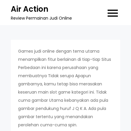
Skip
Air Action
to
Review Permainan Judi Online
content
Games judi online dengan tema utama
menampilkan fitur berlainan di tiap-tiap Situs
Perbedaan ini karena perusahaan yang
membuatnya Tidak serupa Apapun
gambarnya, kamu tetap bisa merasakan
keseruan main slot game kategori ini. Tidak
cuma gambar Utama kebanyakan ada pula
gambar pendukung huruf J Q K A. Ada pula
gambar tertentu yang menandakan
perolehan cuma-cuma spin.