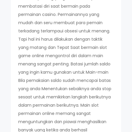
membatasi diri saat bermain pada
permainan casino. Permainannya yang
mudah dan seru membuat para pemain
terkadang terlampaui obsesi untuk menang.
Tapi hal ini harus dilakukan dengan taktik
yang matang dan Tepat Saat bermain slot
game online mengontrol diri dalam main
menang sangat penting. Batasi jumlah saldo
yang ingin kamu gunakan untuk Main-main
Bila pemakaian saldo sudah mencapai batas
yang anda Menentukan sebaiknya anda stop
sesaat untuk memikirkan langkah berikutnya
dalam permainan berikutnya. Main slot
permainan online memang sangat
menguntungkan dan piawai menghasilkan
banyak uang ketika anda berhasil