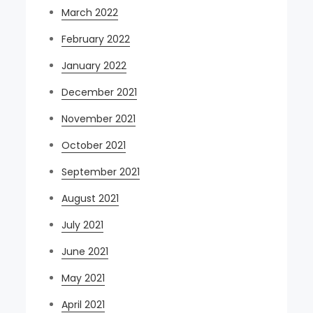
March 2022
February 2022
January 2022
December 2021
November 2021
October 2021
September 2021
August 2021
July 2021
June 2021
May 2021
April 2021