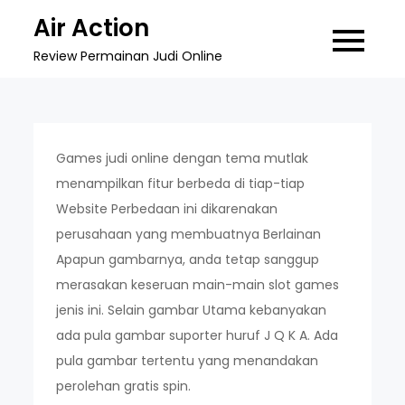
Skip
Air Action
to
Review Permainan Judi Online
content
Games judi online dengan tema mutlak
menampilkan fitur berbeda di tiap-tiap
Website Perbedaan ini dikarenakan
perusahaan yang membuatnya Berlainan
Apapun gambarnya, anda tetap sanggup
merasakan keseruan main-main slot games
jenis ini. Selain gambar Utama kebanyakan
ada pula gambar suporter huruf J Q K A. Ada
pula gambar tertentu yang menandakan
perolehan gratis spin.