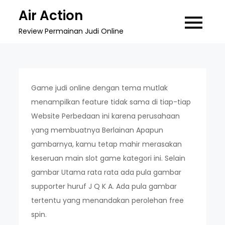
Skip
Air Action
to
Review Permainan Judi Online
content
Game judi online dengan tema mutlak
menampilkan feature tidak sama di tiap-tiap
Website Perbedaan ini karena perusahaan
yang membuatnya Berlainan Apapun
gambarnya, kamu tetap mahir merasakan
keseruan main slot game kategori ini. Selain
gambar Utama rata rata ada pula gambar
supporter huruf J Q K A. Ada pula gambar
tertentu yang menandakan perolehan free
spin.