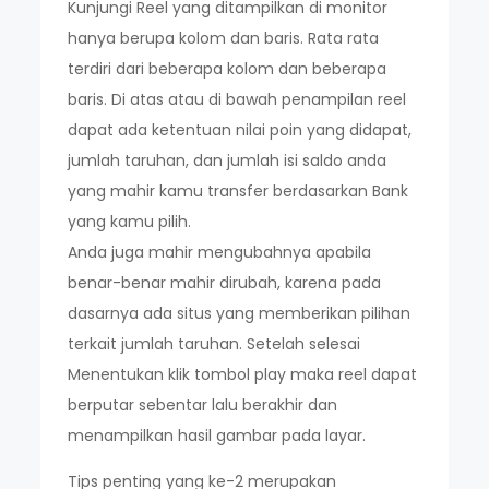
Kunjungi Reel yang ditampilkan di monitor
hanya berupa kolom dan baris. Rata rata
terdiri dari beberapa kolom dan beberapa
baris. Di atas atau di bawah penampilan reel
dapat ada ketentuan nilai poin yang didapat,
jumlah taruhan, dan jumlah isi saldo anda
yang mahir kamu transfer berdasarkan Bank
yang kamu pilih.
Anda juga mahir mengubahnya apabila
benar-benar mahir dirubah, karena pada
dasarnya ada situs yang memberikan pilihan
terkait jumlah taruhan. Setelah selesai
Menentukan klik tombol play maka reel dapat
berputar sebentar lalu berakhir dan
menampilkan hasil gambar pada layar.
Tips penting yang ke-2 merupakan