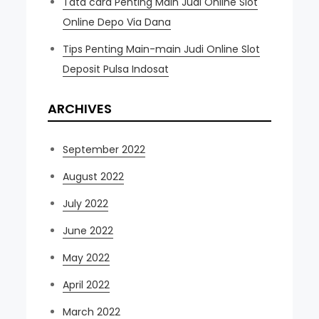
Tata cara Penting Main Judi Online Slot
Online Depo Via Dana
Tips Penting Main-main Judi Online Slot
Deposit Pulsa Indosat
ARCHIVES
September 2022
August 2022
July 2022
June 2022
May 2022
April 2022
March 2022