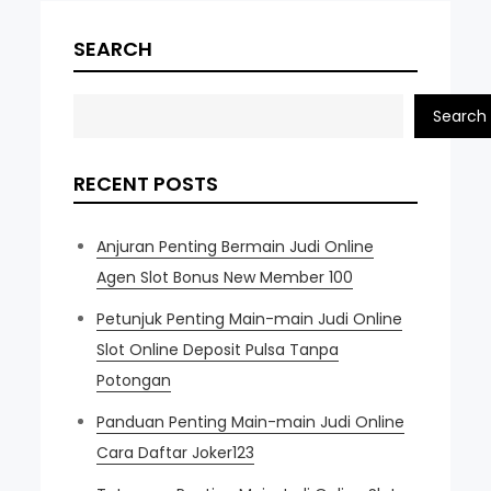
SEARCH
Search
RECENT POSTS
Anjuran Penting Bermain Judi Online
Agen Slot Bonus New Member 100
Petunjuk Penting Main-main Judi Online
Slot Online Deposit Pulsa Tanpa
Potongan
Panduan Penting Main-main Judi Online
Cara Daftar Joker123