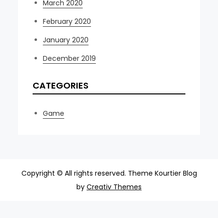
March 2020
February 2020
January 2020
December 2019
CATEGORIES
Game
Copyright © All rights reserved. Theme Kourtier Blog
by
Creativ Themes