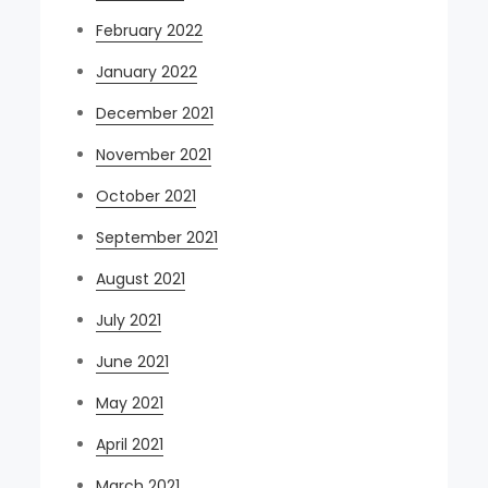
February 2022
January 2022
December 2021
November 2021
October 2021
September 2021
August 2021
July 2021
June 2021
May 2021
April 2021
March 2021