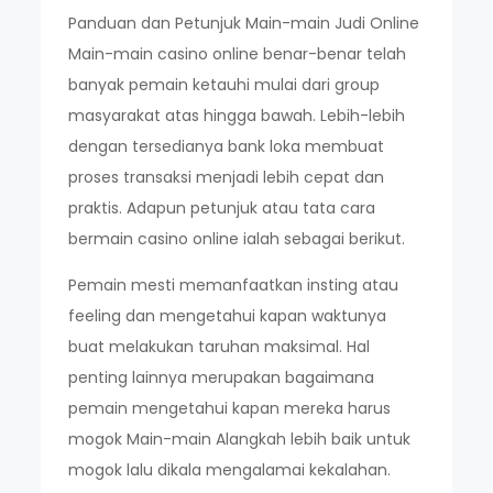
Panduan dan Petunjuk Main-main Judi Online
Main-main casino online benar-benar telah
banyak pemain ketauhi mulai dari group
masyarakat atas hingga bawah. Lebih-lebih
dengan tersedianya bank loka membuat
proses transaksi menjadi lebih cepat dan
praktis. Adapun petunjuk atau tata cara
bermain casino online ialah sebagai berikut.
Pemain mesti memanfaatkan insting atau
feeling dan mengetahui kapan waktunya
buat melakukan taruhan maksimal. Hal
penting lainnya merupakan bagaimana
pemain mengetahui kapan mereka harus
mogok Main-main Alangkah lebih baik untuk
mogok lalu dikala mengalamai kekalahan.