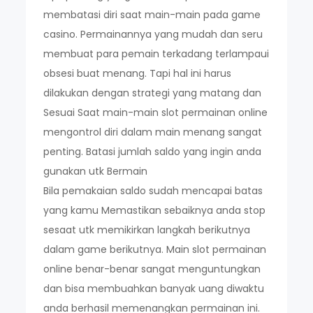
membatasi diri saat main-main pada game
casino. Permainannya yang mudah dan seru
membuat para pemain terkadang terlampaui
obsesi buat menang. Tapi hal ini harus
dilakukan dengan strategi yang matang dan
Sesuai Saat main-main slot permainan online
mengontrol diri dalam main menang sangat
penting. Batasi jumlah saldo yang ingin anda
gunakan utk Bermain
Bila pemakaian saldo sudah mencapai batas
yang kamu Memastikan sebaiknya anda stop
sesaat utk memikirkan langkah berikutnya
dalam game berikutnya. Main slot permainan
online benar-benar sangat menguntungkan
dan bisa membuahkan banyak uang diwaktu
anda berhasil memenangkan permainan ini.