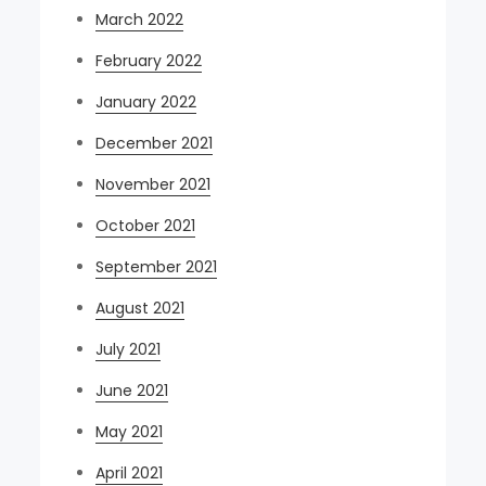
March 2022
February 2022
January 2022
December 2021
November 2021
October 2021
September 2021
August 2021
July 2021
June 2021
May 2021
April 2021