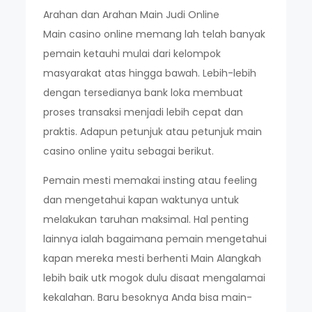
Arahan dan Arahan Main Judi Online
Main casino online memang lah telah banyak
pemain ketauhi mulai dari kelompok
masyarakat atas hingga bawah. Lebih-lebih
dengan tersedianya bank loka membuat
proses transaksi menjadi lebih cepat dan
praktis. Adapun petunjuk atau petunjuk main
casino online yaitu sebagai berikut.
Pemain mesti memakai insting atau feeling
dan mengetahui kapan waktunya untuk
melakukan taruhan maksimal. Hal penting
lainnya ialah bagaimana pemain mengetahui
kapan mereka mesti berhenti Main Alangkah
lebih baik utk mogok dulu disaat mengalamai
kekalahan. Baru besoknya Anda bisa main-