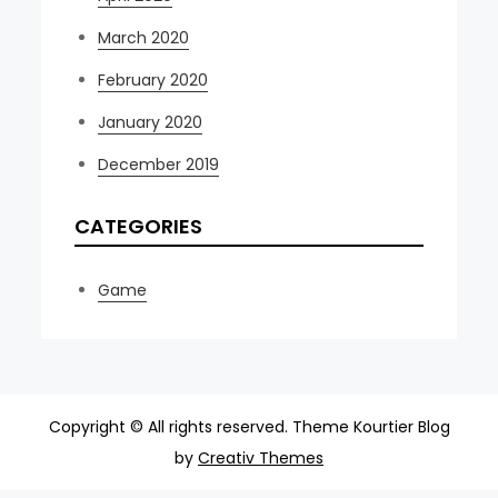
March 2020
February 2020
January 2020
December 2019
CATEGORIES
Game
Copyright © All rights reserved. Theme Kourtier Blog
by
Creativ Themes