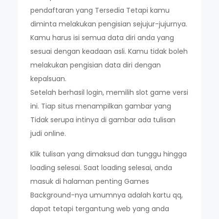
pendaftaran yang Tersedia Tetapi kamu
diminta melakukan pengisian sejujur-jujurnya.
Kamu harus isi semua data diri anda yang
sesuai dengan keadaan asli. Kamu tidak boleh
melakukan pengisian data diri dengan
kepalsuan.
Setelah berhasil login, memilih slot game versi
ini. Tiap situs menampilkan gambar yang
Tidak serupa intinya di gambar ada tulisan
judi online.
Klik tulisan yang dimaksud dan tunggu hingga
loading selesai. Saat loading selesai, anda
masuk di halaman penting Games
Background-nya umumnya adalah kartu qq,
dapat tetapi tergantung web yang anda