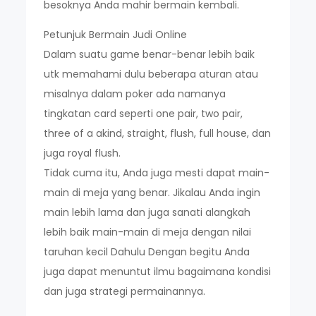
besoknya Anda mahir bermain kembali.
Petunjuk Bermain Judi Online
Dalam suatu game benar-benar lebih baik
utk memahami dulu beberapa aturan atau
misalnya dalam poker ada namanya
tingkatan card seperti one pair, two pair,
three of a akind, straight, flush, full house, dan
juga royal flush.
Tidak cuma itu, Anda juga mesti dapat main-
main di meja yang benar. Jikalau Anda ingin
main lebih lama dan juga sanati alangkah
lebih baik main-main di meja dengan nilai
taruhan kecil Dahulu Dengan begitu Anda
juga dapat menuntut ilmu bagaimana kondisi
dan juga strategi permainannya.