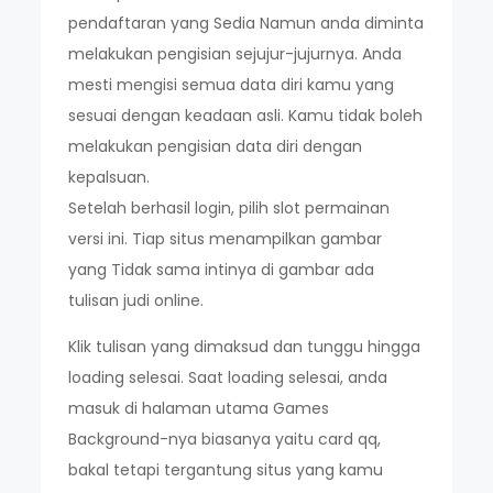
pendaftaran yang Sedia Namun anda diminta
melakukan pengisian sejujur-jujurnya. Anda
mesti mengisi semua data diri kamu yang
sesuai dengan keadaan asli. Kamu tidak boleh
melakukan pengisian data diri dengan
kepalsuan.
Setelah berhasil login, pilih slot permainan
versi ini. Tiap situs menampilkan gambar
yang Tidak sama intinya di gambar ada
tulisan judi online.
Klik tulisan yang dimaksud dan tunggu hingga
loading selesai. Saat loading selesai, anda
masuk di halaman utama Games
Background-nya biasanya yaitu card qq,
bakal tetapi tergantung situs yang kamu