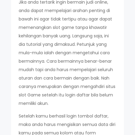
Jika anda tertarik ingin bermain judi online,
anda dapat mempelajari arahan penting di
bawah ini agar tidak tertipu atau agar dapat
memenangkan slot game tanpa khawatir
kehilangan banyak uang. Langsung saja, ini
dia tutorial yang dimaksud. Petunjuk yang
mula-mula ialah dengan mengetahui cara
bermainnya. Cara bermainnya benar-benar
mudah tapi anda harus mempelajari seluruh
aturan dan cara bermain dengan baik. Nah
caranya merupakan dengan mengahdiri situs
slot Game setelah itu login daftar bila belum
memiliki akun.
Setelah kamu berhasil login tombol daftar,
maka anda harus mengisikan semua data diri
kamu pada semua kolom atau form