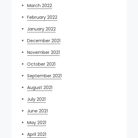
March 2022
February 2022
January 2022
December 2021
November 2021
October 2021
September 2021
August 2021
July 2021
June 2021
May 2021
April 2021