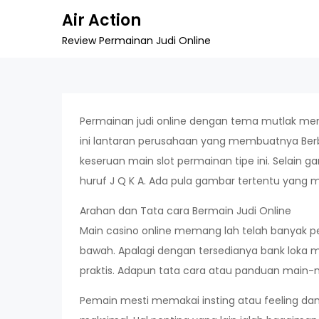
Skip
Air Action
to
Review Permainan Judi Online
content
Permainan judi online dengan tema mutlak mena
ini lantaran perusahaan yang membuatnya Be
keseruan main slot permainan tipe ini. Selain
huruf J Q K A. Ada pula gambar tertentu yan
Arahan dan Tata cara Bermain Judi Online
Main casino online memang lah telah banyak p
bawah. Apalagi dengan tersedianya bank loka 
praktis. Adapun tata cara atau panduan main-ma
Pemain mesti memakai insting atau feeling d