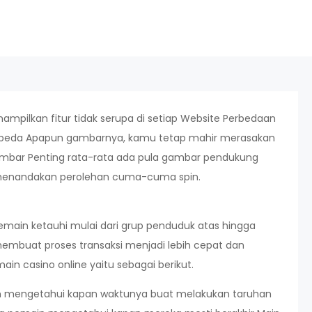
mpilkan fitur tidak serupa di setiap Website Perbedaan
rbeda Apapun gambarnya, kamu tetap mahir merasakan
 gambar Penting rata-rata ada pula gambar pendukung
g menandakan perolehan cuma-cuma spin.
emain ketauhi mulai dari grup penduduk atas hingga
membuat proses transaksi menjadi lebih cepat dan
in casino online yaitu sebagai berikut.
an mengetahui kapan waktunya buat melakukan taruhan