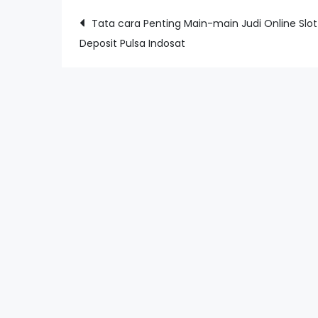
Post
Tata cara Penting Main-main Judi Online Slot
Deposit Pulsa Indosat
navigation