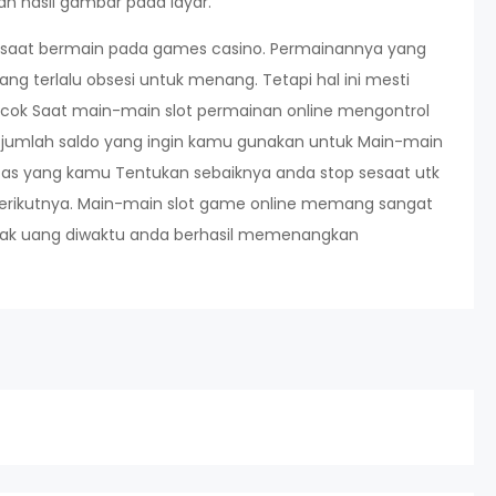
an hasil gambar pada layar.
i saat bermain pada games casino. Permainannya yang
 terlalu obsesi untuk menang. Tetapi hal ini mesti
cok Saat main-main slot permainan online mengontrol
i jumlah saldo yang ingin kamu gunakan untuk Main-main
as yang kamu Tentukan sebaiknya anda stop sesaat utk
erikutnya. Main-main slot game online memang sangat
ak uang diwaktu anda berhasil memenangkan