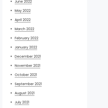
June 2022
May 2022
April 2022
March 2022
February 2022
January 2022
December 2021
November 2021
October 2021
September 2021
August 2021
July 2021