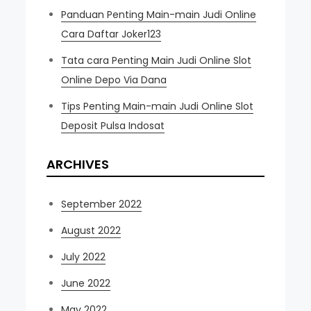
Panduan Penting Main-main Judi Online
Cara Daftar Joker123
Tata cara Penting Main Judi Online Slot
Online Depo Via Dana
Tips Penting Main-main Judi Online Slot
Deposit Pulsa Indosat
ARCHIVES
September 2022
August 2022
July 2022
June 2022
May 2022