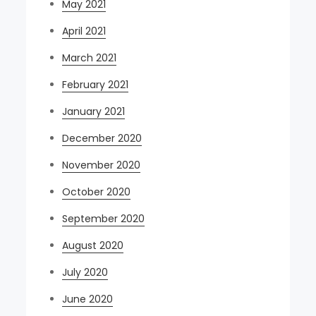
May 2021
April 2021
March 2021
February 2021
January 2021
December 2020
November 2020
October 2020
September 2020
August 2020
July 2020
June 2020