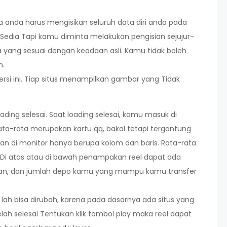
a anda harus mengisikan seluruh data diri anda pada
Sedia Tapi kamu diminta melakukan pengisian sejujur-
nda yang sesuai dengan keadaan asli. Kamu tidak boleh
n.
versi ini. Tiap situs menampilkan gambar yang Tidak
ading selesai. Saat loading selesai, kamu masuk di
a-rata merupakan kartu qq, bakal tetapi tergantung
an di monitor hanya berupa kolom dan baris. Rata-rata
. Di atas atau di bawah penampakan reel dapat ada
ruhan, dan jumlah depo kamu yang mampu kamu transfer
h bisa dirubah, karena pada dasarnya ada situs yang
lah selesai Tentukan klik tombol play maka reel dapat