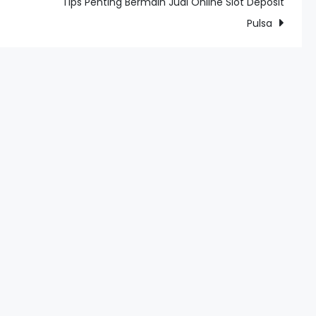
Tips Penting Bermain Judi Online Slot Deposit
Pulsa