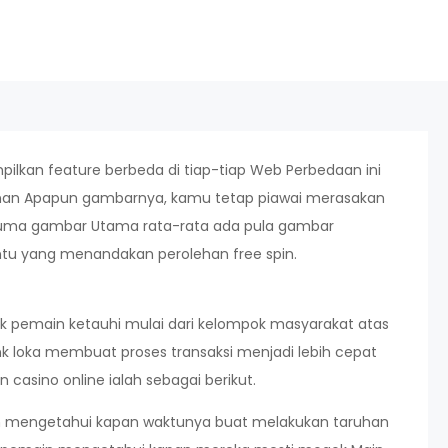
lkan feature berbeda di tiap-tiap Web Perbedaan ini
nan Apapun gambarnya, kamu tetap piawai merasakan
 cuma gambar Utama rata-rata ada pula gambar
entu yang menandakan perolehan free spin.
ak pemain ketauhi mulai dari kelompok masyarakat atas
k loka membuat proses transaksi menjadi lebih cepat
 casino online ialah sebagai berikut.
an mengetahui kapan waktunya buat melakukan taruhan