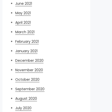
June 2021
May 2021
April 2021
March 2021
February 2021
January 2021
December 2020
November 2020
October 2020
September 2020
August 2020
July 2020