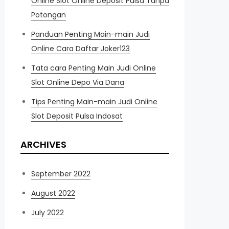
Online Slot Online Deposit Pulsa Tanpa
Potongan
Panduan Penting Main-main Judi
Online Cara Daftar Joker123
Tata cara Penting Main Judi Online
Slot Online Depo Via Dana
Tips Penting Main-main Judi Online
Slot Deposit Pulsa Indosat
ARCHIVES
September 2022
August 2022
July 2022