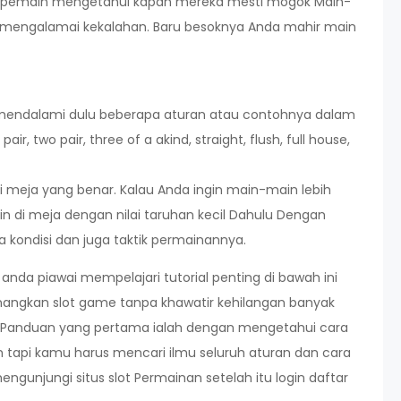
na pemain mengetahui kapan mereka mesti mogok Main-
ka mengalamai kekalahan. Baru besoknya Anda mahir main
endalami dulu beberapa aturan atau contohnya dalam
r, two pair, three of a akind, straight, flush, full house,
di meja yang benar. Kalau Anda ingin main-main lebih
in di meja dengan nilai taruhan kecil Dahulu Dengan
kondisi dan juga taktik permainannya.
 anda piawai mempelajari tutorial penting di bawah ini
angkan slot game tanpa khawatir kehilangan banyak
ud. Panduan yang pertama ialah dengan mengetahui cara
api kamu harus mencari ilmu seluruh aturan dan cara
gunjungi situs slot Permainan setelah itu login daftar