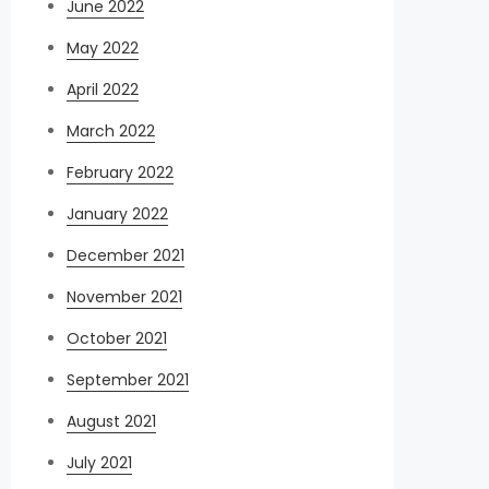
June 2022
May 2022
April 2022
March 2022
February 2022
January 2022
December 2021
November 2021
October 2021
September 2021
August 2021
July 2021