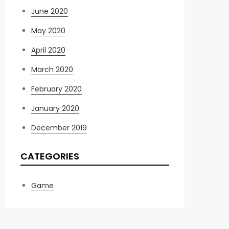
June 2020
May 2020
April 2020
March 2020
February 2020
January 2020
December 2019
CATEGORIES
Game