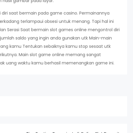
 hasil gambar pada layar.
diri saat bermain pada game casino. Permainannya
kadang terlampaui obsesi untuk menang. Tapi hal ini
an Serasi Saat bermain slot games online mengontrol diri
jumlah saldo yang ingin anda gunakan utk Main-main
yang kamu Tentukan sebaiknya kamu stop sesaat utk
rikutnya. Main slot game online memang sangat
ak uang waktu kamu berhasil memenangkan game ini.