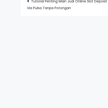
Post
Tutorial Penting Main Judi Online Slot Deposit
Via Pulsa Tanpa Potongan
navigation