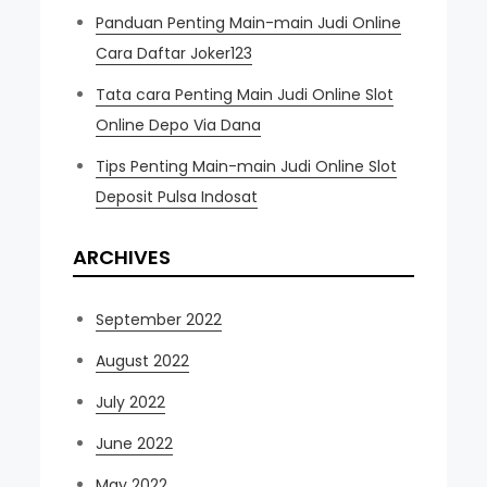
Panduan Penting Main-main Judi Online
Cara Daftar Joker123
Tata cara Penting Main Judi Online Slot
Online Depo Via Dana
Tips Penting Main-main Judi Online Slot
Deposit Pulsa Indosat
ARCHIVES
September 2022
August 2022
July 2022
June 2022
May 2022