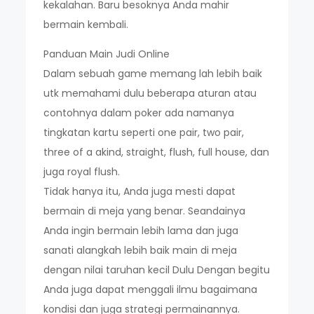
kekalahan. Baru besoknya Anda mahir
bermain kembali.
Panduan Main Judi Online
Dalam sebuah game memang lah lebih baik
utk memahami dulu beberapa aturan atau
contohnya dalam poker ada namanya
tingkatan kartu seperti one pair, two pair,
three of a akind, straight, flush, full house, dan
juga royal flush.
Tidak hanya itu, Anda juga mesti dapat
bermain di meja yang benar. Seandainya
Anda ingin bermain lebih lama dan juga
sanati alangkah lebih baik main di meja
dengan nilai taruhan kecil Dulu Dengan begitu
Anda juga dapat menggali ilmu bagaimana
kondisi dan juga strategi permainannya.