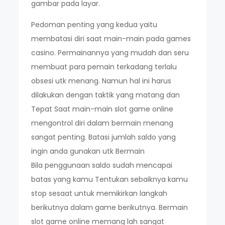
gambar pada layar.
Pedoman penting yang kedua yaitu
membatasi diri saat main-main pada games
casino. Permainannya yang mudah dan seru
membuat para pemain terkadang terlalu
obsesi utk menang. Namun hal ini harus
dilakukan dengan taktik yang matang dan
Tepat Saat main-main slot game online
mengontrol diri dalam bermain menang
sangat penting. Batasi jumlah saldo yang
ingin anda gunakan utk Bermain
Bila penggunaan saldo sudah mencapai
batas yang kamu Tentukan sebaiknya kamu
stop sesaat untuk memikirkan langkah
berikutnya dalam game berikutnya. Bermain
slot game online memang lah sangat