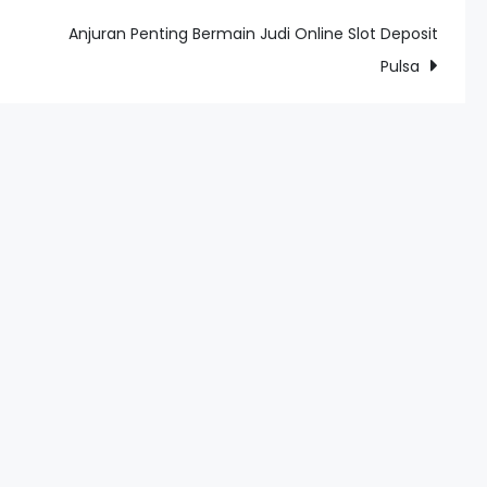
Anjuran Penting Bermain Judi Online Slot Deposit
Pulsa