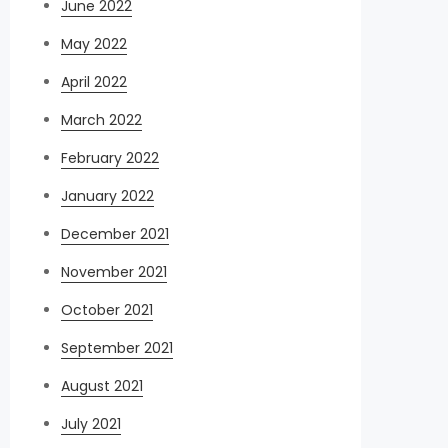
June 2022
May 2022
April 2022
March 2022
February 2022
January 2022
December 2021
November 2021
October 2021
September 2021
August 2021
July 2021