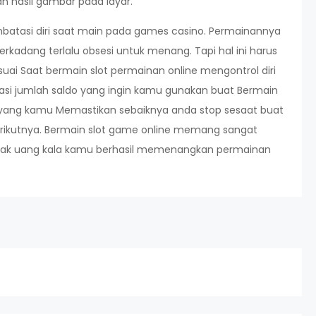
n hasil gambar pada layar.
tasi diri saat main pada games casino. Permainannya
adang terlalu obsesi untuk menang. Tapi hal ini harus
uai Saat bermain slot permainan online mengontrol diri
si jumlah saldo yang ingin kamu gunakan buat Bermain
yang kamu Memastikan sebaiknya anda stop sesaat buat
rikutnya. Bermain slot game online memang sangat
ak uang kala kamu berhasil memenangkan permainan