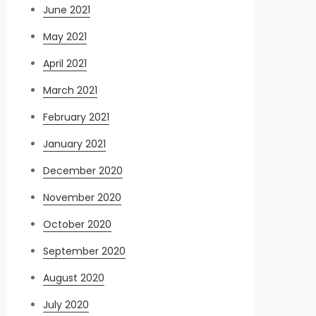
June 2021
May 2021
April 2021
March 2021
February 2021
January 2021
December 2020
November 2020
October 2020
September 2020
August 2020
July 2020