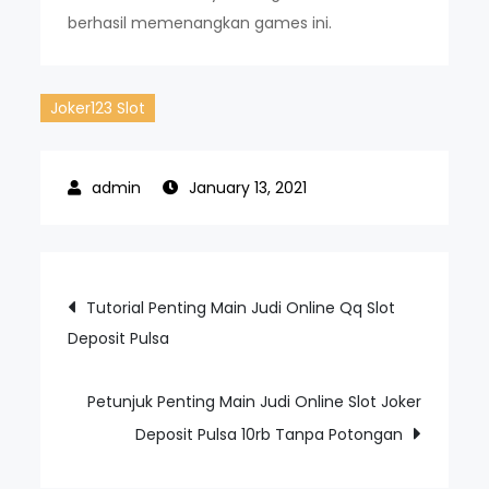
berhasil memenangkan games ini.
Joker123 Slot
January 13, 2021
Post
Tutorial Penting Main Judi Online Qq Slot
Deposit Pulsa
navigation
Petunjuk Penting Main Judi Online Slot Joker
Deposit Pulsa 10rb Tanpa Potongan