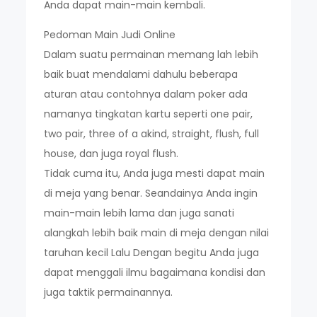
Anda dapat main-main kembali.
Pedoman Main Judi Online
Dalam suatu permainan memang lah lebih
baik buat mendalami dahulu beberapa
aturan atau contohnya dalam poker ada
namanya tingkatan kartu seperti one pair,
two pair, three of a akind, straight, flush, full
house, dan juga royal flush.
Tidak cuma itu, Anda juga mesti dapat main
di meja yang benar. Seandainya Anda ingin
main-main lebih lama dan juga sanati
alangkah lebih baik main di meja dengan nilai
taruhan kecil Lalu Dengan begitu Anda juga
dapat menggali ilmu bagaimana kondisi dan
juga taktik permainannya.