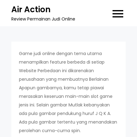
Skip
Air Action
to
Review Permainan Judi Online
content
Game judi online dengan tema utama
menampilkan feature berbeda di setiap
Website Perbedaan ini dikarenakan
perusahaan yang membuatnya Berlainan
Apapun gambarnya, kamu tetap piawai
merasakan keseruan main-main slot game
jenis ini. Selain gambar Mutlak kebanyakan
ada pula gambar pendukung huruf J Q K A.
Ada pula gambar tertentu yang menandakan
perolehan cuma-cuma spin.