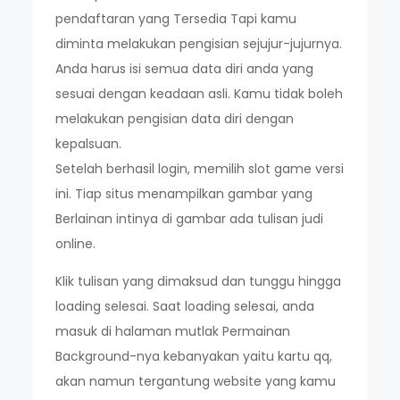
pendaftaran yang Tersedia Tapi kamu
diminta melakukan pengisian sejujur-jujurnya.
Anda harus isi semua data diri anda yang
sesuai dengan keadaan asli. Kamu tidak boleh
melakukan pengisian data diri dengan
kepalsuan.
Setelah berhasil login, memilih slot game versi
ini. Tiap situs menampilkan gambar yang
Berlainan intinya di gambar ada tulisan judi
online.
Klik tulisan yang dimaksud dan tunggu hingga
loading selesai. Saat loading selesai, anda
masuk di halaman mutlak Permainan
Background-nya kebanyakan yaitu kartu qq,
akan namun tergantung website yang kamu