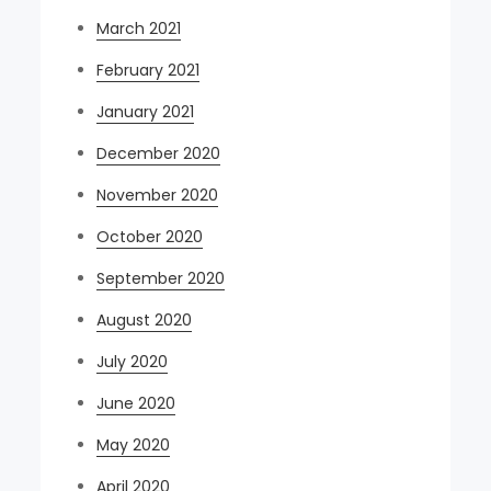
March 2021
February 2021
January 2021
December 2020
November 2020
October 2020
September 2020
August 2020
July 2020
June 2020
May 2020
April 2020