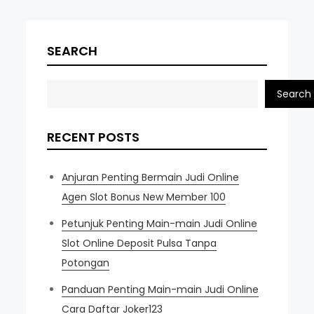
SEARCH
Search
RECENT POSTS
Anjuran Penting Bermain Judi Online
Agen Slot Bonus New Member 100
Petunjuk Penting Main-main Judi Online
Slot Online Deposit Pulsa Tanpa
Potongan
Panduan Penting Main-main Judi Online
Cara Daftar Joker123