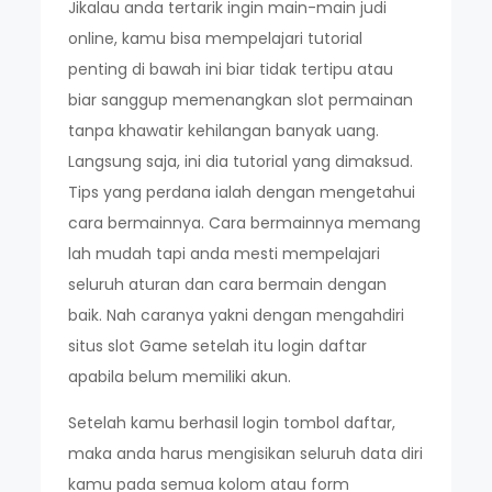
Jikalau anda tertarik ingin main-main judi
online, kamu bisa mempelajari tutorial
penting di bawah ini biar tidak tertipu atau
biar sanggup memenangkan slot permainan
tanpa khawatir kehilangan banyak uang.
Langsung saja, ini dia tutorial yang dimaksud.
Tips yang perdana ialah dengan mengetahui
cara bermainnya. Cara bermainnya memang
lah mudah tapi anda mesti mempelajari
seluruh aturan dan cara bermain dengan
baik. Nah caranya yakni dengan mengahdiri
situs slot Game setelah itu login daftar
apabila belum memiliki akun.
Setelah kamu berhasil login tombol daftar,
maka anda harus mengisikan seluruh data diri
kamu pada semua kolom atau form