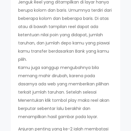
Jenguk Reel yang ditampilkan di layar hanya
berupa kolom dan baris. Umumnya terdiri dari
beberapa kolom dan beberapa baris. Di atas
atau di bawah tampilan reel dapat ada
ketentuan nilai poin yang didapat, jumlah
taruhan, dan jumlah depo kamu yang piawai
kamu transfer berdasarkan Bank yang kamu
pilih.
Kamu juga sanggup mengubahnya bila
memang mahir dirubah, karena pada
dasarnya ada web yang memberikan pilihan
terkait jumlah taruhan. Setelah selesai
Menentukan klik tombol play maka reel akan
berputar sebentar lalu berakhir dan
menampilkan hasil gambar pada layar.
Anjuran penting yang ke-2 ialah membatasi