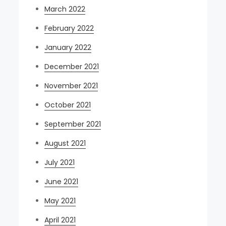
March 2022
February 2022
January 2022
December 2021
November 2021
October 2021
September 2021
August 2021
July 2021
June 2021
May 2021
April 2021