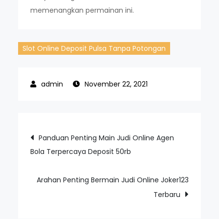
memenangkan permainan ini.
Slot Online Deposit Pulsa Tanpa Potongan
November 22, 2021
Post
Panduan Penting Main Judi Online Agen
Bola Terpercaya Deposit 50rb
navigation
Arahan Penting Bermain Judi Online Joker123
Terbaru