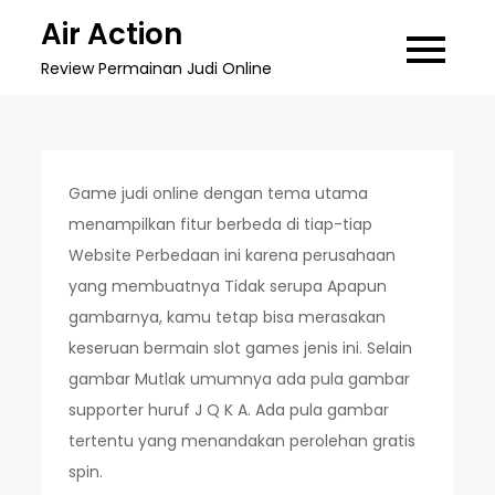
Skip
Air Action
to
Review Permainan Judi Online
content
Game judi online dengan tema utama
menampilkan fitur berbeda di tiap-tiap
Website Perbedaan ini karena perusahaan
yang membuatnya Tidak serupa Apapun
gambarnya, kamu tetap bisa merasakan
keseruan bermain slot games jenis ini. Selain
gambar Mutlak umumnya ada pula gambar
supporter huruf J Q K A. Ada pula gambar
tertentu yang menandakan perolehan gratis
spin.