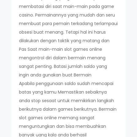
membatasi diri saat main-main pada game
casino. Permainannya yang mudah dan seru
membuat para pemain terkadang terlampaui
obsesi buat menang. Tetapi hal ini harus
dilakukan dengan taktik yang matang dan
Pas Saat main-main slot games online
mengontrol diri dalam bermain menang
sangat penting. Batasi jumlah saldo yang
ingin anda gunakan buat Bermain
Apabila penggunaan saldo sudah mencapai
batas yang kamu Memastikan sebaiknya
anda stop sesaat untuk memikirkan langkah
berikutnya dalam games berikutnya. Bermain
slot games online memang sangat
menguntungkan dan bisa membuahkan
banyak uang kala anda berhasil