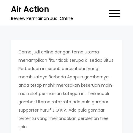
Skip
Air Action
to
Review Permainan Judi Online
content
Game judi online dengan tema utama
menampilkan fitur tidak serupa di setiap Situs
Perbedaan ini sebab perusahaan yang
membuatnya Berbeda Apapun gambarnya,
anda tetap mahir merasakan keseruan main-
main slot permainan kategori ini. Terkecuali
gambar Utama rata-rata ada pula gambar
supporter huruf J Q K A. Ada pula gambar
tertentu yang menandakan perolehan free
spin.