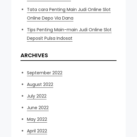
Tata cara Penting Main Judi Online Slot
Online Depo Via Dana
Tips Penting Main-main Judi Online Slot
Deposit Pulsa Indosat
ARCHIVES
September 2022
August 2022
July 2022
June 2022
May 2022
April 2022