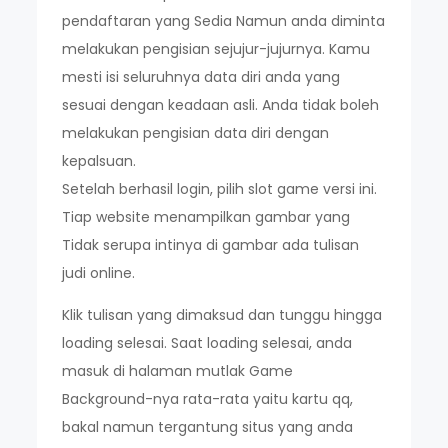
pendaftaran yang Sedia Namun anda diminta
melakukan pengisian sejujur-jujurnya. Kamu
mesti isi seluruhnya data diri anda yang
sesuai dengan keadaan asli. Anda tidak boleh
melakukan pengisian data diri dengan
kepalsuan.
Setelah berhasil login, pilih slot game versi ini.
Tiap website menampilkan gambar yang
Tidak serupa intinya di gambar ada tulisan
judi online.
Klik tulisan yang dimaksud dan tunggu hingga
loading selesai. Saat loading selesai, anda
masuk di halaman mutlak Game
Background-nya rata-rata yaitu kartu qq,
bakal namun tergantung situs yang anda