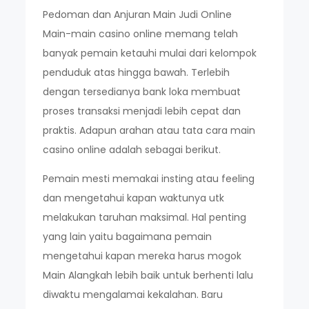
Pedoman dan Anjuran Main Judi Online
Main-main casino online memang telah
banyak pemain ketauhi mulai dari kelompok
penduduk atas hingga bawah. Terlebih
dengan tersedianya bank loka membuat
proses transaksi menjadi lebih cepat dan
praktis. Adapun arahan atau tata cara main
casino online adalah sebagai berikut.
Pemain mesti memakai insting atau feeling
dan mengetahui kapan waktunya utk
melakukan taruhan maksimal. Hal penting
yang lain yaitu bagaimana pemain
mengetahui kapan mereka harus mogok
Main Alangkah lebih baik untuk berhenti lalu
diwaktu mengalamai kekalahan. Baru