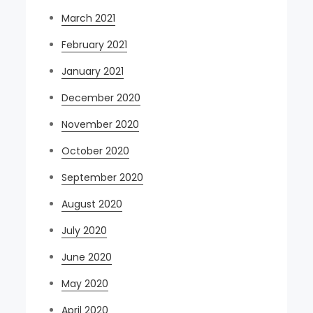
March 2021
February 2021
January 2021
December 2020
November 2020
October 2020
September 2020
August 2020
July 2020
June 2020
May 2020
April 2020