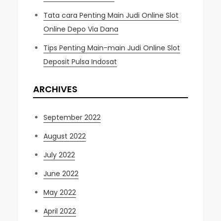
Tata cara Penting Main Judi Online Slot
Online Depo Via Dana
Tips Penting Main-main Judi Online Slot
Deposit Pulsa Indosat
ARCHIVES
September 2022
August 2022
July 2022
June 2022
May 2022
April 2022