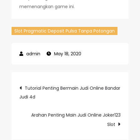
memenangkan game ini.
Slot Pragmatic Deposit Pulsa Tanpa Potongan
May 18, 2020
Post
Tutorial Penting Bermain Judi Online Bandar
Judi 4d
navigation
Arahan Penting Main Judi Online Joker123
Slot