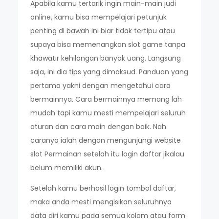
Apabila kamu tertarik ingin main-main judi
online, kamu bisa mempelajari petunjuk
penting di bawah ini biar tidak tertipu atau
supaya bisa memenangkan slot game tanpa
khawatir kehilangan banyak uang. Langsung
saja, ini dia tips yang dimaksud. Panduan yang
pertama yakni dengan mengetahui cara
bermainnya. Cara bermainnya memang lah
mudah tapi kamu mesti mempelajari seluruh
aturan dan cara main dengan baik. Nah
caranya ialah dengan mengunjungi website
slot Permainan setelah itu login daftar jikalau
belum memiliki akun.
Setelah kamu berhasil login tombol daftar,
maka anda mesti mengisikan seluruhnya
data diri kamu pada semua kolom atau form