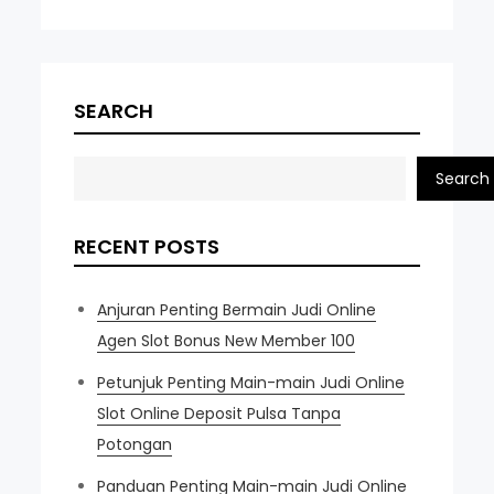
SEARCH
Search
RECENT POSTS
Anjuran Penting Bermain Judi Online
Agen Slot Bonus New Member 100
Petunjuk Penting Main-main Judi Online
Slot Online Deposit Pulsa Tanpa
Potongan
Panduan Penting Main-main Judi Online