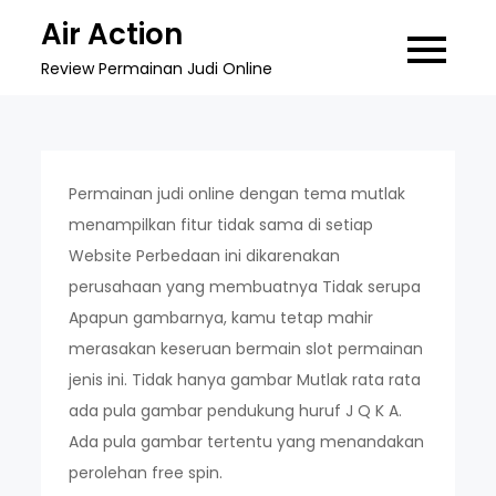
Skip
Air Action
to
Review Permainan Judi Online
content
Permainan judi online dengan tema mutlak
menampilkan fitur tidak sama di setiap
Website Perbedaan ini dikarenakan
perusahaan yang membuatnya Tidak serupa
Apapun gambarnya, kamu tetap mahir
merasakan keseruan bermain slot permainan
jenis ini. Tidak hanya gambar Mutlak rata rata
ada pula gambar pendukung huruf J Q K A.
Ada pula gambar tertentu yang menandakan
perolehan free spin.