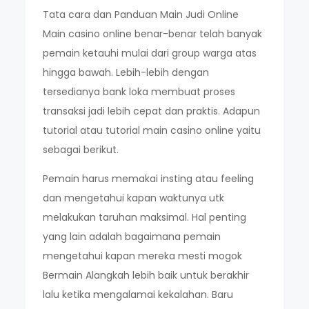
Tata cara dan Panduan Main Judi Online
Main casino online benar-benar telah banyak
pemain ketauhi mulai dari group warga atas
hingga bawah. Lebih-lebih dengan
tersedianya bank loka membuat proses
transaksi jadi lebih cepat dan praktis. Adapun
tutorial atau tutorial main casino online yaitu
sebagai berikut.
Pemain harus memakai insting atau feeling
dan mengetahui kapan waktunya utk
melakukan taruhan maksimal. Hal penting
yang lain adalah bagaimana pemain
mengetahui kapan mereka mesti mogok
Bermain Alangkah lebih baik untuk berakhir
lalu ketika mengalamai kekalahan. Baru