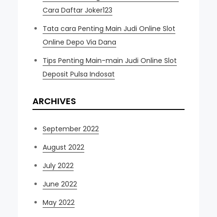
Cara Daftar Joker123
Tata cara Penting Main Judi Online Slot
Online Depo Via Dana
Tips Penting Main-main Judi Online Slot
Deposit Pulsa Indosat
ARCHIVES
September 2022
August 2022
July 2022
June 2022
May 2022