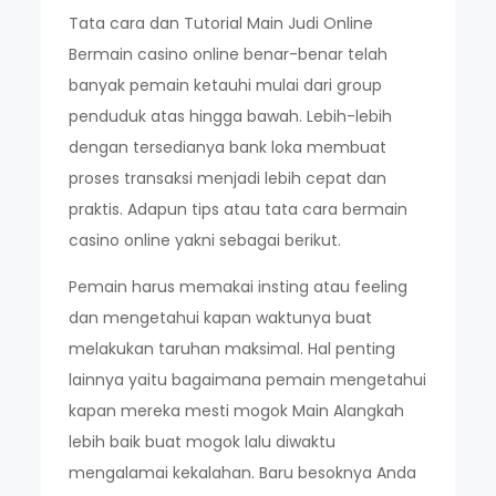
Tata cara dan Tutorial Main Judi Online
Bermain casino online benar-benar telah
banyak pemain ketauhi mulai dari group
penduduk atas hingga bawah. Lebih-lebih
dengan tersedianya bank loka membuat
proses transaksi menjadi lebih cepat dan
praktis. Adapun tips atau tata cara bermain
casino online yakni sebagai berikut.
Pemain harus memakai insting atau feeling
dan mengetahui kapan waktunya buat
melakukan taruhan maksimal. Hal penting
lainnya yaitu bagaimana pemain mengetahui
kapan mereka mesti mogok Main Alangkah
lebih baik buat mogok lalu diwaktu
mengalamai kekalahan. Baru besoknya Anda