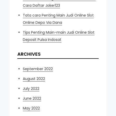
Cara Daftar Joker123
Tata cara Penting Main Judi Online Slot
Online Depo Via Dana
Tips Penting Main-main Judi Online Slot
Deposit Pulsa Indosat
ARCHIVES
September 2022
August 2022
July 2022
June 2022
May 2022