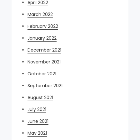
April 2022
March 2022
February 2022
January 2022
December 2021
November 2021
October 2021
September 2021
August 2021
July 2021
June 2021
May 2021