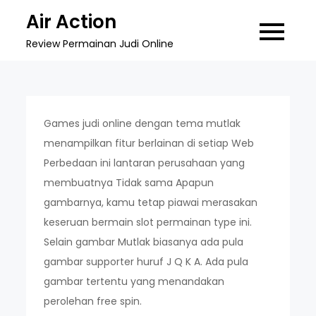
Skip
Air Action
to
Review Permainan Judi Online
content
Games judi online dengan tema mutlak
menampilkan fitur berlainan di setiap Web
Perbedaan ini lantaran perusahaan yang
membuatnya Tidak sama Apapun
gambarnya, kamu tetap piawai merasakan
keseruan bermain slot permainan type ini.
Selain gambar Mutlak biasanya ada pula
gambar supporter huruf J Q K A. Ada pula
gambar tertentu yang menandakan
perolehan free spin.