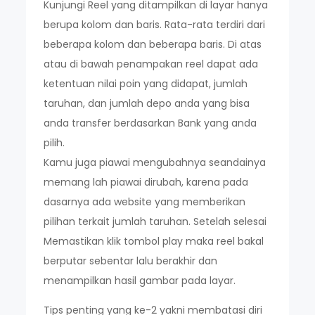
Kunjungi Reel yang ditampilkan di layar hanya
berupa kolom dan baris. Rata-rata terdiri dari
beberapa kolom dan beberapa baris. Di atas
atau di bawah penampakan reel dapat ada
ketentuan nilai poin yang didapat, jumlah
taruhan, dan jumlah depo anda yang bisa
anda transfer berdasarkan Bank yang anda
pilih.
Kamu juga piawai mengubahnya seandainya
memang lah piawai dirubah, karena pada
dasarnya ada website yang memberikan
pilihan terkait jumlah taruhan. Setelah selesai
Memastikan klik tombol play maka reel bakal
berputar sebentar lalu berakhir dan
menampilkan hasil gambar pada layar.
Tips penting yang ke-2 yakni membatasi diri