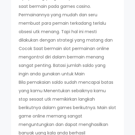
saat bermain pada games casino.
Permainannya yang mudah dan seru
membuat para pemain terkadang terlalu
obsesi utk menang. Tapi hal ini mesti
dilakukan dengan strategi yang matang dan
Cocok Saat bermain slot permainan online
mengontrol diri dalam bermain menang
sangat penting. Batasi jumlah saldo yang
ingin anda gunakan untuk Main
Bila pemakaian saldo sudah mencapai batas
yang kamu Menentukan sebaiknya kamu
stop sesaat utk memikirkan langkah
berikutnya dalam games berikutnya. Main slot
game online memang sangat
menguntungkan dan dapat menghasilkan
banyak uang kala anda berhasil