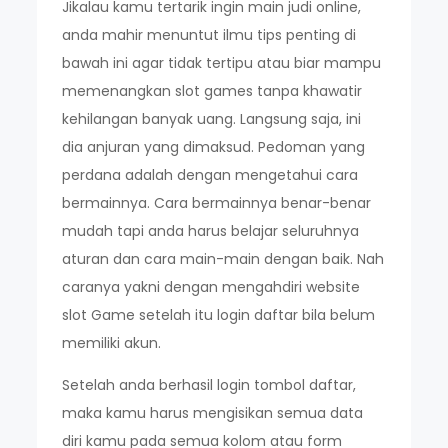
Jikalau kamu tertarik ingin main judi online,
anda mahir menuntut ilmu tips penting di
bawah ini agar tidak tertipu atau biar mampu
memenangkan slot games tanpa khawatir
kehilangan banyak uang. Langsung saja, ini
dia anjuran yang dimaksud. Pedoman yang
perdana adalah dengan mengetahui cara
bermainnya. Cara bermainnya benar-benar
mudah tapi anda harus belajar seluruhnya
aturan dan cara main-main dengan baik. Nah
caranya yakni dengan mengahdiri website
slot Game setelah itu login daftar bila belum
memiliki akun.
Setelah anda berhasil login tombol daftar,
maka kamu harus mengisikan semua data
diri kamu pada semua kolom atau form