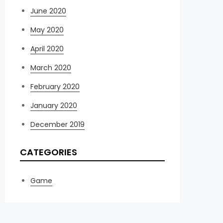
June 2020
May 2020
April 2020
March 2020
February 2020
January 2020
December 2019
CATEGORIES
Game