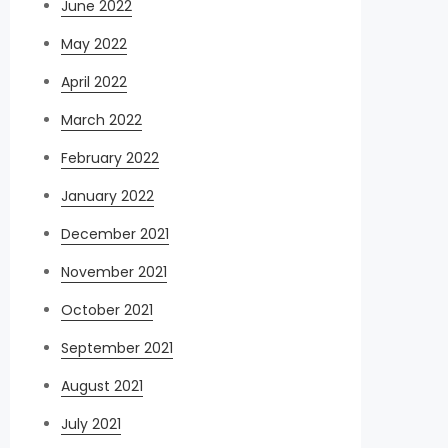
June 2022
May 2022
April 2022
March 2022
February 2022
January 2022
December 2021
November 2021
October 2021
September 2021
August 2021
July 2021