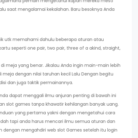
tu bagaimana pemain mengetahui kapan mereka mesti
lalu saat mengalamai kekalahan. Baru besoknya Anda
ik utk memahami dahulu beberapa aturan atau
 seperti one pair, two pair, three of a akind, straight,
di meja yang benar. Jikalau Anda ingin main-main lebih
i meja dengan nilai taruhan kecil Lalu Dengan begitu
si dan juga taktik permainannya.
 anda dapat menggali ilmu anjuran penting di bawah ini
an slot games tanpa khawatir kehilangan banyak uang.
. Panduan yang pertama yakni dengan mengetahui cara
ah tapi anda harus mencari ilmu semua aturan dan
 dengan mengahdiri web slot Games setelah itu login