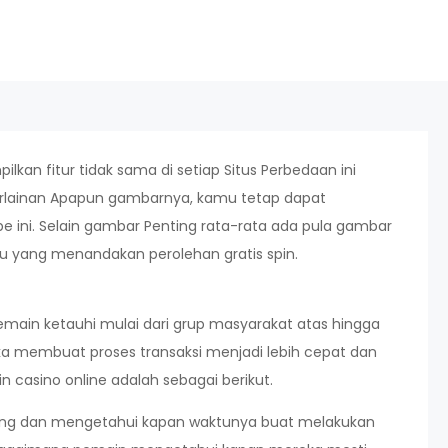
an fitur tidak sama di setiap Situs Perbedaan ini
lainan Apapun gambarnya, kamu tetap dapat
 ini. Selain gambar Penting rata-rata ada pula gambar
tu yang menandakan perolehan gratis spin.
emain ketauhi mulai dari grup masyarakat atas hingga
ka membuat proses transaksi menjadi lebih cepat dan
n casino online adalah sebagai berikut.
ing dan mengetahui kapan waktunya buat melakukan