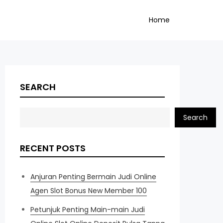
Home
SEARCH
Search
RECENT POSTS
Anjuran Penting Bermain Judi Online
Agen Slot Bonus New Member 100
Petunjuk Penting Main-main Judi