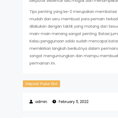
berputar sebentar lalu mogok dan menampilkan
Tips penting yang ke-2 merupakan membatasi 
mudah dan seru membuat para pemain terkadan
dilakukan dengan taktik yang matang dan Sesua
main-main menang sangat penting. Batasi juml
Kalau penggunaan saldo sudah mencapai batas
memikirkan langkah berikutnya dalam permaina
sangat menguntungkan dan mampu membuahk
permainan ini.
Deposit Pulsa Slot
February 11, 2022