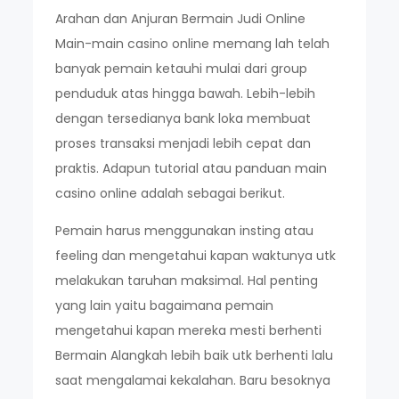
Arahan dan Anjuran Bermain Judi Online
Main-main casino online memang lah telah
banyak pemain ketauhi mulai dari group
penduduk atas hingga bawah. Lebih-lebih
dengan tersedianya bank loka membuat
proses transaksi menjadi lebih cepat dan
praktis. Adapun tutorial atau panduan main
casino online adalah sebagai berikut.
Pemain harus menggunakan insting atau
feeling dan mengetahui kapan waktunya utk
melakukan taruhan maksimal. Hal penting
yang lain yaitu bagaimana pemain
mengetahui kapan mereka mesti berhenti
Bermain Alangkah lebih baik utk berhenti lalu
saat mengalamai kekalahan. Baru besoknya