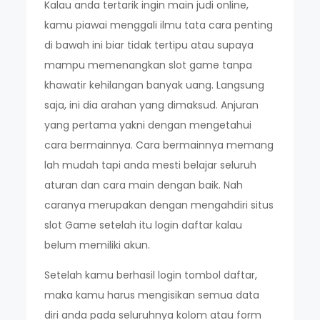
Kalau anda tertarik ingin main judi online,
kamu piawai menggali ilmu tata cara penting
di bawah ini biar tidak tertipu atau supaya
mampu memenangkan slot game tanpa
khawatir kehilangan banyak uang. Langsung
saja, ini dia arahan yang dimaksud. Anjuran
yang pertama yakni dengan mengetahui
cara bermainnya. Cara bermainnya memang
lah mudah tapi anda mesti belajar seluruh
aturan dan cara main dengan baik. Nah
caranya merupakan dengan mengahdiri situs
slot Game setelah itu login daftar kalau
belum memiliki akun.
Setelah kamu berhasil login tombol daftar,
maka kamu harus mengisikan semua data
diri anda pada seluruhnya kolom atau form