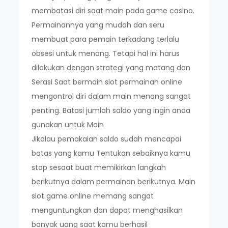
membatasi diri saat main pada game casino.
Permainannya yang mudah dan seru
membuat para pemain terkadang terlalu
obsesi untuk menang. Tetapi hal ini harus
dilakukan dengan strategi yang matang dan
Serasi Saat bermain slot permainan online
mengontrol diri dalam main menang sangat
penting. Batasi jumlah saldo yang ingin anda
gunakan untuk Main
Jikalau pemakaian saldo sudah mencapai
batas yang kamu Tentukan sebaiknya kamu
stop sesaat buat memikirkan langkah
berikutnya dalam permainan berikutnya. Main
slot game online memang sangat
menguntungkan dan dapat menghasilkan
banyak uang saat kamu berhasil