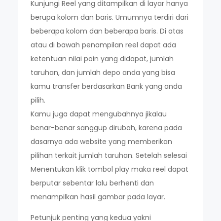
Kunjungi Reel yang ditampilkan di layar hanya
berupa kolom dan baris. Umumnya terdiri dari
beberapa kolom dan beberapa baris. Di atas
atau di bawah penampilan reel dapat ada
ketentuan nilai poin yang didapat, jumlah
taruhan, dan jumlah depo anda yang bisa
kamu transfer berdasarkan Bank yang anda
pilih.
Kamu juga dapat mengubahnya jikalau
benar-benar sanggup dirubah, karena pada
dasarnya ada website yang memberikan
pilihan terkait jumlah taruhan. Setelah selesai
Menentukan klik tombol play maka reel dapat
berputar sebentar lalu berhenti dan
menampilkan hasil gambar pada layar.
Petunjuk penting yang kedua yakni