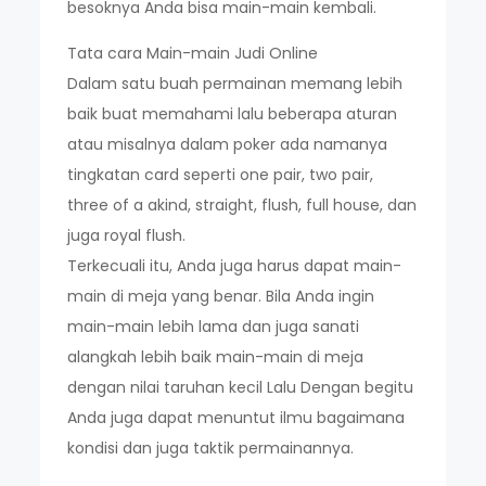
besoknya Anda bisa main-main kembali.
Tata cara Main-main Judi Online
Dalam satu buah permainan memang lebih
baik buat memahami lalu beberapa aturan
atau misalnya dalam poker ada namanya
tingkatan card seperti one pair, two pair,
three of a akind, straight, flush, full house, dan
juga royal flush.
Terkecuali itu, Anda juga harus dapat main-
main di meja yang benar. Bila Anda ingin
main-main lebih lama dan juga sanati
alangkah lebih baik main-main di meja
dengan nilai taruhan kecil Lalu Dengan begitu
Anda juga dapat menuntut ilmu bagaimana
kondisi dan juga taktik permainannya.