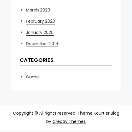
March 2020
February 2020
January 2020
December 2019
CATEGORIES
Game
Copyright © All rights reserved. Theme Kourtier Blog
by
Creativ Themes