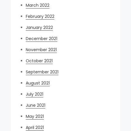
March 2022
February 2022
January 2022
December 2021
November 2021
October 2021
September 2021
August 2021
July 2021
June 2021
May 2021
April 2021