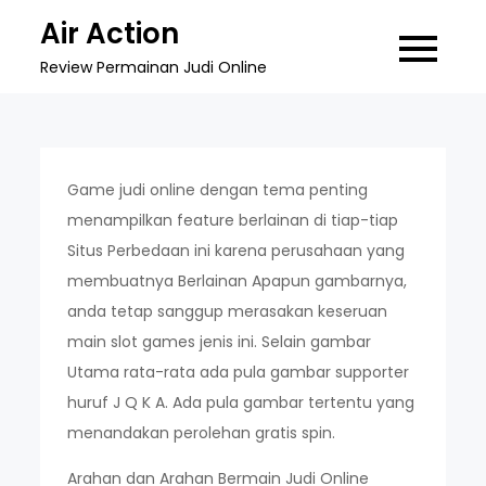
Skip
Air Action
to
Review Permainan Judi Online
content
Game judi online dengan tema penting
menampilkan feature berlainan di tiap-tiap
Situs Perbedaan ini karena perusahaan yang
membuatnya Berlainan Apapun gambarnya,
anda tetap sanggup merasakan keseruan
main slot games jenis ini. Selain gambar
Utama rata-rata ada pula gambar supporter
huruf J Q K A. Ada pula gambar tertentu yang
menandakan perolehan gratis spin.
Arahan dan Arahan Bermain Judi Online