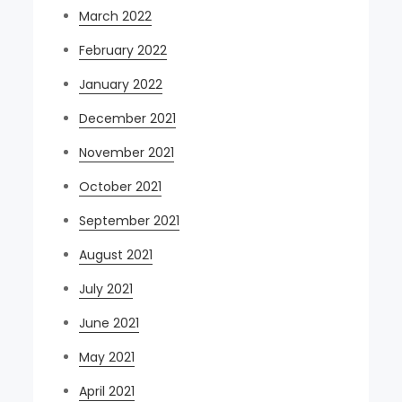
March 2022
February 2022
January 2022
December 2021
November 2021
October 2021
September 2021
August 2021
July 2021
June 2021
May 2021
April 2021