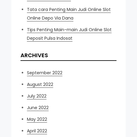
Tata cara Penting Main Judi Online Slot
Online Depo Via Dana
Tips Penting Main-main Judi Online Slot
Deposit Pulsa Indosat
ARCHIVES
September 2022
August 2022
July 2022
June 2022
May 2022
April 2022