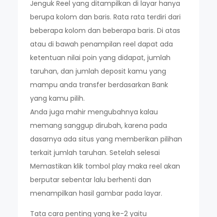
Jenguk Reel yang ditampilkan di layar hanya
berupa kolom dan baris. Rata rata terdiri dari
beberapa kolom dan beberapa baris. Di atas
atau di bawah penampilan reel dapat ada
ketentuan nilai poin yang didapat, jumlah
taruhan, dan jumlah deposit kamu yang
mampu anda transfer berdasarkan Bank
yang kamu pilih.
Anda juga mahir mengubahnya kalau
memang sanggup dirubah, karena pada
dasarnya ada situs yang memberikan pilihan
terkait jumlah taruhan. Setelah selesai
Memastikan klik tombol play maka reel akan
berputar sebentar lalu berhenti dan
menampilkan hasil gambar pada layar.
Tata cara penting yang ke-2 yaitu