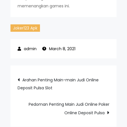
memenangkan games ini.
Joker123 Apk
March 8, 2021
Post
Arahan Penting Main-main Judi Online
Deposit Pulsa Slot
navigation
Pedoman Penting Main Judi Online Poker
Online Deposit Pulsa