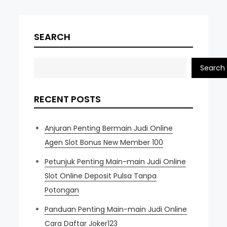
SEARCH
Search
RECENT POSTS
Anjuran Penting Bermain Judi Online
Agen Slot Bonus New Member 100
Petunjuk Penting Main-main Judi Online
Slot Online Deposit Pulsa Tanpa
Potongan
Panduan Penting Main-main Judi Online
Cara Daftar Joker123