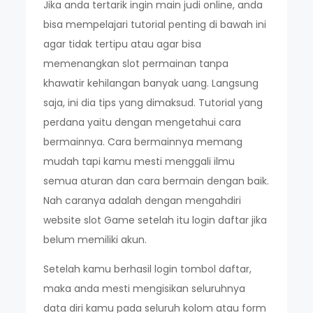
Jika anda tertarik ingin main judi online, anda
bisa mempelajari tutorial penting di bawah ini
agar tidak tertipu atau agar bisa
memenangkan slot permainan tanpa
khawatir kehilangan banyak uang. Langsung
saja, ini dia tips yang dimaksud. Tutorial yang
perdana yaitu dengan mengetahui cara
bermainnya. Cara bermainnya memang
mudah tapi kamu mesti menggali ilmu
semua aturan dan cara bermain dengan baik.
Nah caranya adalah dengan mengahdiri
website slot Game setelah itu login daftar jika
belum memiliki akun.
Setelah kamu berhasil login tombol daftar,
maka anda mesti mengisikan seluruhnya
data diri kamu pada seluruh kolom atau form