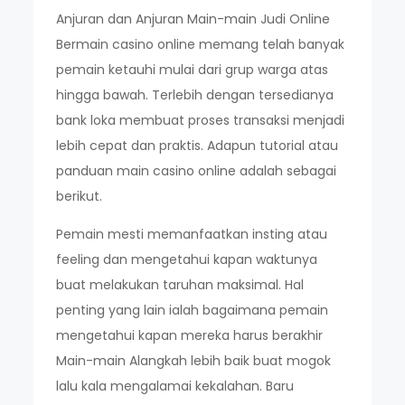
Anjuran dan Anjuran Main-main Judi Online
Bermain casino online memang telah banyak
pemain ketauhi mulai dari grup warga atas
hingga bawah. Terlebih dengan tersedianya
bank loka membuat proses transaksi menjadi
lebih cepat dan praktis. Adapun tutorial atau
panduan main casino online adalah sebagai
berikut.
Pemain mesti memanfaatkan insting atau
feeling dan mengetahui kapan waktunya
buat melakukan taruhan maksimal. Hal
penting yang lain ialah bagaimana pemain
mengetahui kapan mereka harus berakhir
Main-main Alangkah lebih baik buat mogok
lalu kala mengalamai kekalahan. Baru