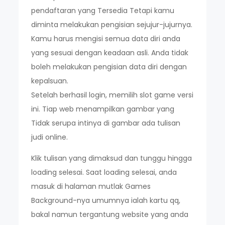
pendaftaran yang Tersedia Tetapi kamu
diminta melakukan pengisian sejujur-jujurnya.
Kamu harus mengisi semua data diri anda
yang sesuai dengan keadaan asli. Anda tidak
boleh melakukan pengisian data diri dengan
kepalsuan.
Setelah berhasil login, memilih slot game versi
ini. Tiap web menampilkan gambar yang
Tidak serupa intinya di gambar ada tulisan
judi online.
Klik tulisan yang dimaksud dan tunggu hingga
loading selesai. Saat loading selesai, anda
masuk di halaman mutlak Games
Background-nya umumnya ialah kartu qq,
bakal namun tergantung website yang anda