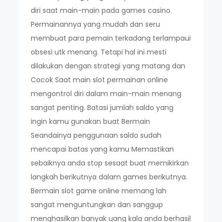
diri saat main-main pada games casino.
Permainannya yang mudah dan seru
membuat para pemain terkadang terlampaui
obsesi utk menang. Tetapi hal ini mesti
dilakukan dengan strategi yang matang dan
Cocok Saat main slot permainan online
mengontrol diri dalam main-main menang
sangat penting. Batasi jumlah saldo yang
ingin kamu gunakan buat Bermain
Seandainya penggunaan saldo sudah
mencapai batas yang kamu Memastikan
sebaiknya anda stop sesaat buat memikirkan
langkah berikutnya dalam games berikutnya.
Bermain slot game online memang lah
sangat menguntungkan dan sanggup
menghasilkan banyak uang kala anda berhasil