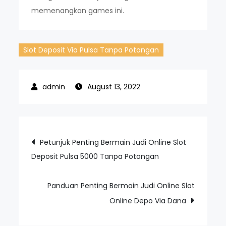
memenangkan games ini.
Slot Deposit Via Pulsa Tanpa Potongan
August 13, 2022
Post
Petunjuk Penting Bermain Judi Online Slot
Deposit Pulsa 5000 Tanpa Potongan
navigation
Panduan Penting Bermain Judi Online Slot
Online Depo Via Dana