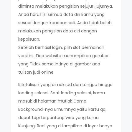
diminta melakukan pengisian sejujur-jujurnya.
Anda harus isi semua data diri kamu yang
sesuai dengan keadaan asli. Anda tidak boleh
melakukan pengisian data diri dengan
kepalsuan.
Setelah berhasil login, pilih slot permainan
versi ini. Tiap website menampilkan gambar
yang Tidak sama intinya di gambar ada
tulisan judi online.
Klik tulisan yang dimaksud dan tunggu hingga
loading selesai. Saat loading selesai, kamu
masuk di halaman mutlak Game
Background-nya umumnya yaitu kartu qq,
dapat tapi tergantung web yang kamu
Kunjungi Reel yang ditampilkan di layar hanya