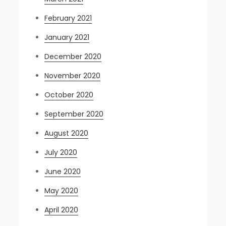
February 2021
January 2021
December 2020
November 2020
October 2020
September 2020
August 2020
July 2020
June 2020
May 2020
April 2020