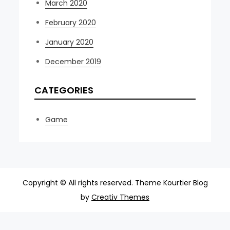
March 2020
February 2020
January 2020
December 2019
CATEGORIES
Game
Copyright © All rights reserved. Theme Kourtier Blog
by
Creativ Themes