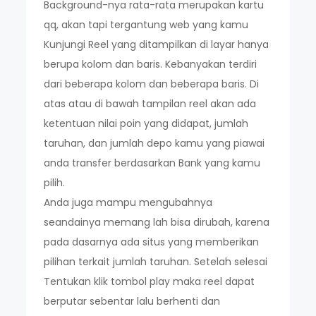
Background-nya rata-rata merupakan kartu
qq, akan tapi tergantung web yang kamu
Kunjungi Reel yang ditampilkan di layar hanya
berupa kolom dan baris. Kebanyakan terdiri
dari beberapa kolom dan beberapa baris. Di
atas atau di bawah tampilan reel akan ada
ketentuan nilai poin yang didapat, jumlah
taruhan, dan jumlah depo kamu yang piawai
anda transfer berdasarkan Bank yang kamu
pilih.
Anda juga mampu mengubahnya
seandainya memang lah bisa dirubah, karena
pada dasarnya ada situs yang memberikan
pilihan terkait jumlah taruhan. Setelah selesai
Tentukan klik tombol play maka reel dapat
berputar sebentar lalu berhenti dan