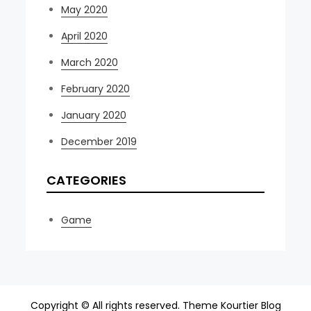
May 2020
April 2020
March 2020
February 2020
January 2020
December 2019
CATEGORIES
Game
Copyright © All rights reserved. Theme Kourtier Blog