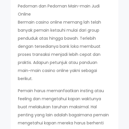
Pedoman dan Pedoman Main-main Judi
Online
Bermain casino online memang lah telah
banyak pemain ketauhi mulai dari group
penduduk atas hingga bawah. Terlebih
dengan tersedianya bank loka membuat
proses transaksi menjadi lebih cepat dan
praktis. Adapun petunjuk atau panduan
main-main casino online yakni sebagai
berikut.
Pemain harus memanfaatkan insting atau
feeling dan mengetahui kapan waktunya
buat melakukan taruhan maksimal. Hal
penting yang lain adalah bagaimana pemain
mengetahui kapan mereka harus berhenti