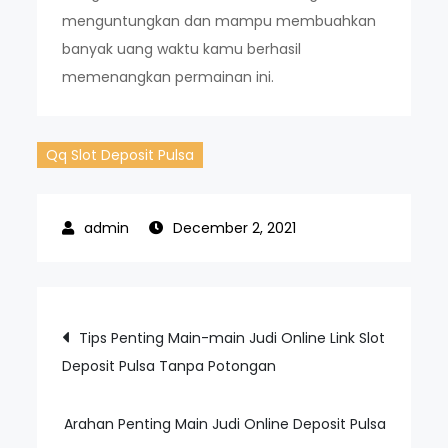
menguntungkan dan mampu membuahkan
banyak uang waktu kamu berhasil
memenangkan permainan ini.
Qq Slot Deposit Pulsa
December 2, 2021
Post
Tips Penting Main-main Judi Online Link Slot
Deposit Pulsa Tanpa Potongan
navigation
Arahan Penting Main Judi Online Deposit Pulsa