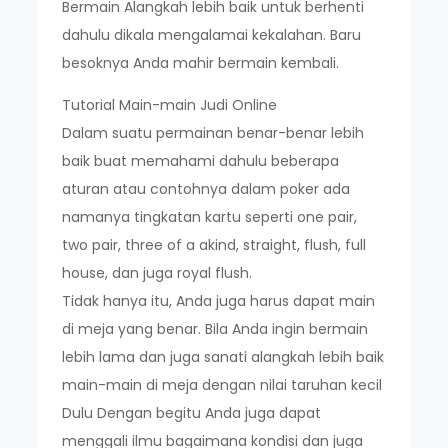
Bermain Alangkah lebih baik untuk berhenti
dahulu dikala mengalamai kekalahan. Baru
besoknya Anda mahir bermain kembali.
Tutorial Main-main Judi Online
Dalam suatu permainan benar-benar lebih
baik buat memahami dahulu beberapa
aturan atau contohnya dalam poker ada
namanya tingkatan kartu seperti one pair,
two pair, three of a akind, straight, flush, full
house, dan juga royal flush.
Tidak hanya itu, Anda juga harus dapat main
di meja yang benar. Bila Anda ingin bermain
lebih lama dan juga sanati alangkah lebih baik
main-main di meja dengan nilai taruhan kecil
Dulu Dengan begitu Anda juga dapat
menggali ilmu bagaimana kondisi dan juga