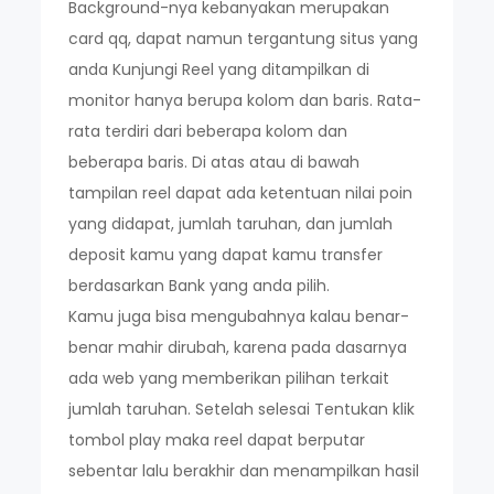
Background-nya kebanyakan merupakan
card qq, dapat namun tergantung situs yang
anda Kunjungi Reel yang ditampilkan di
monitor hanya berupa kolom dan baris. Rata-
rata terdiri dari beberapa kolom dan
beberapa baris. Di atas atau di bawah
tampilan reel dapat ada ketentuan nilai poin
yang didapat, jumlah taruhan, dan jumlah
deposit kamu yang dapat kamu transfer
berdasarkan Bank yang anda pilih.
Kamu juga bisa mengubahnya kalau benar-
benar mahir dirubah, karena pada dasarnya
ada web yang memberikan pilihan terkait
jumlah taruhan. Setelah selesai Tentukan klik
tombol play maka reel dapat berputar
sebentar lalu berakhir dan menampilkan hasil