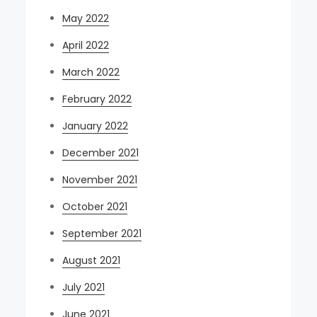
May 2022
April 2022
March 2022
February 2022
January 2022
December 2021
November 2021
October 2021
September 2021
August 2021
July 2021
June 2021