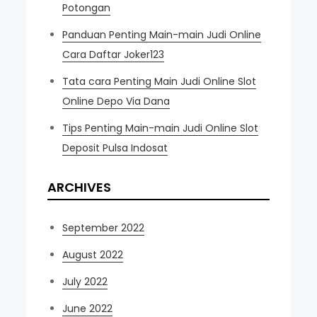
Potongan
Panduan Penting Main-main Judi Online
Cara Daftar Joker123
Tata cara Penting Main Judi Online Slot
Online Depo Via Dana
Tips Penting Main-main Judi Online Slot
Deposit Pulsa Indosat
ARCHIVES
September 2022
August 2022
July 2022
June 2022