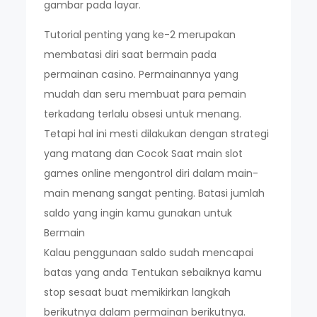
gambar pada layar.
Tutorial penting yang ke-2 merupakan
membatasi diri saat bermain pada
permainan casino. Permainannya yang
mudah dan seru membuat para pemain
terkadang terlalu obsesi untuk menang.
Tetapi hal ini mesti dilakukan dengan strategi
yang matang dan Cocok Saat main slot
games online mengontrol diri dalam main-
main menang sangat penting. Batasi jumlah
saldo yang ingin kamu gunakan untuk
Bermain
Kalau penggunaan saldo sudah mencapai
batas yang anda Tentukan sebaiknya kamu
stop sesaat buat memikirkan langkah
berikutnya dalam permainan berikutnya.