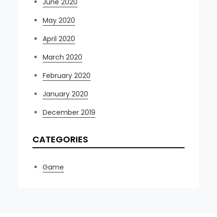
June 2020
May 2020
April 2020
March 2020
February 2020
January 2020
December 2019
CATEGORIES
Game