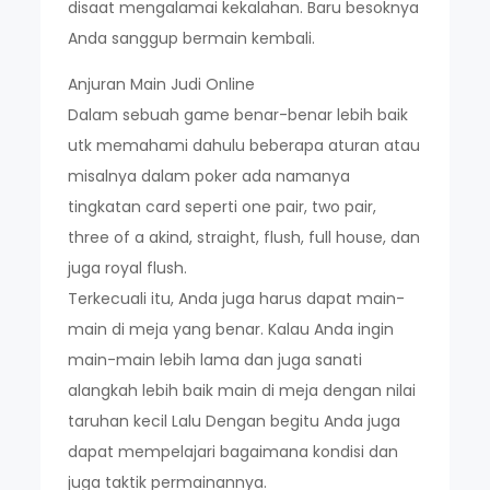
disaat mengalamai kekalahan. Baru besoknya
Anda sanggup bermain kembali.
Anjuran Main Judi Online
Dalam sebuah game benar-benar lebih baik
utk memahami dahulu beberapa aturan atau
misalnya dalam poker ada namanya
tingkatan card seperti one pair, two pair,
three of a akind, straight, flush, full house, dan
juga royal flush.
Terkecuali itu, Anda juga harus dapat main-
main di meja yang benar. Kalau Anda ingin
main-main lebih lama dan juga sanati
alangkah lebih baik main di meja dengan nilai
taruhan kecil Lalu Dengan begitu Anda juga
dapat mempelajari bagaimana kondisi dan
juga taktik permainannya.