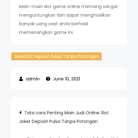
Main-main slot game online memang sangat
menguntungkan dan dapat menghasilkan
banyak uang saat anda berhasil
memenangkan game ini.
Joker123 Deposit Pulsa Tanpa Potongan
June 10, 2021
Post
Tata cara Penting Main Judi Online Slot
Joker Deposit Pulsa Tanpa Potongan
navigation