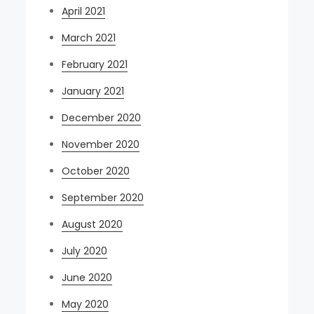
April 2021
March 2021
February 2021
January 2021
December 2020
November 2020
October 2020
September 2020
August 2020
July 2020
June 2020
May 2020