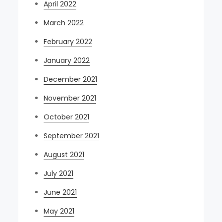
April 2022
March 2022
February 2022
January 2022
December 2021
November 2021
October 2021
September 2021
August 2021
July 2021
June 2021
May 2021