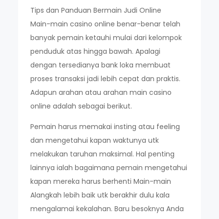
Tips dan Panduan Bermain Judi Online
Main-main casino online benar-benar telah
banyak pemain ketauhi mulai dari kelompok
penduduk atas hingga bawah. Apalagi
dengan tersedianya bank loka membuat
proses transaksi jadi lebih cepat dan praktis.
Adapun arahan atau arahan main casino
online adalah sebagai berikut.
Pemain harus memakai insting atau feeling
dan mengetahui kapan waktunya utk
melakukan taruhan maksimal. Hal penting
lainnya ialah bagaimana pemain mengetahui
kapan mereka harus berhenti Main-main
Alangkah lebih baik utk berakhir dulu kala
mengalamai kekalahan. Baru besoknya Anda