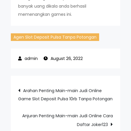
banyak uang dikala anda berhasil
memenangkan games ini.
Agen Slot Deposit Pulsa Tanpa Potongan
August 26, 2022
Post
Arahan Penting Main-main Judi Online
Game Slot Deposit Pulsa 10rb Tanpa Potongan
navigation
Anjuran Penting Main-main Judi Online Cara
Daftar Joker123