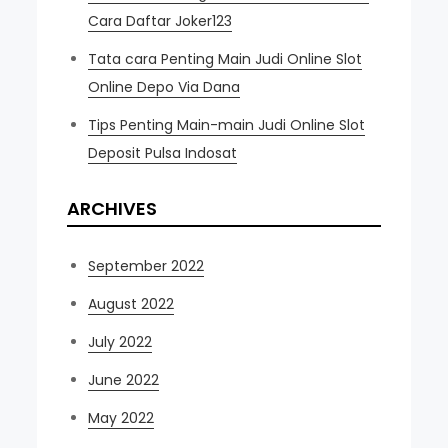
Cara Daftar Joker123
Tata cara Penting Main Judi Online Slot
Online Depo Via Dana
Tips Penting Main-main Judi Online Slot
Deposit Pulsa Indosat
ARCHIVES
September 2022
August 2022
July 2022
June 2022
May 2022