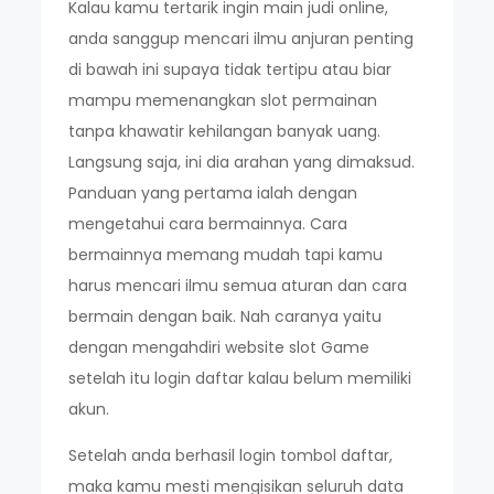
Kalau kamu tertarik ingin main judi online,
anda sanggup mencari ilmu anjuran penting
di bawah ini supaya tidak tertipu atau biar
mampu memenangkan slot permainan
tanpa khawatir kehilangan banyak uang.
Langsung saja, ini dia arahan yang dimaksud.
Panduan yang pertama ialah dengan
mengetahui cara bermainnya. Cara
bermainnya memang mudah tapi kamu
harus mencari ilmu semua aturan dan cara
bermain dengan baik. Nah caranya yaitu
dengan mengahdiri website slot Game
setelah itu login daftar kalau belum memiliki
akun.
Setelah anda berhasil login tombol daftar,
maka kamu mesti mengisikan seluruh data