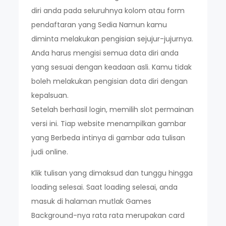
diri anda pada seluruhnya kolom atau form
pendaftaran yang Sedia Namun kamu
diminta melakukan pengisian sejujur-jujurnya.
Anda harus mengisi semua data diri anda
yang sesuai dengan keadaan asli. Kamu tidak
boleh melakukan pengisian data diri dengan
kepalsuan.
Setelah berhasil login, memilih slot permainan
versi ini. Tiap website menampilkan gambar
yang Berbeda intinya di gambar ada tulisan
judi online.
Klik tulisan yang dimaksud dan tunggu hingga
loading selesai. Saat loading selesai, anda
masuk di halaman mutlak Games
Background-nya rata rata merupakan card