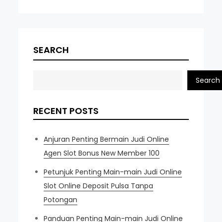
SEARCH
Search
RECENT POSTS
Anjuran Penting Bermain Judi Online
Agen Slot Bonus New Member 100
Petunjuk Penting Main-main Judi Online
Slot Online Deposit Pulsa Tanpa
Potongan
Panduan Penting Main-main Judi Online