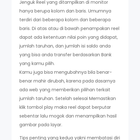
Jenguk Reel yang ditampilkan di monitor
hanya berupa kolom dan baris. Umumnya
terdiri dari beberapa kolom dan beberapa
baris. Di atas atau di bawah penampakan reel
dapat ada ketentuan nilai poin yang didapat,
jumlah taruhan, dan jumlah isi saldo anda
yang bisa anda transfer berdasarkan Bank
yang kamu pilih.
Kamu juga bisa mengubahnya bila benar-
benar mahir dirubah, karena pada dasarnya
ada web yang memberikan pilihan terkait
jumlah taruhan. Setelah selesai Memastikan
klik tombol play maka reel dapat berputar
sebentar lalu mogok dan menampilkan hasil
gambar pada layar.
Tips penting yang kedua yakni membatasi diri