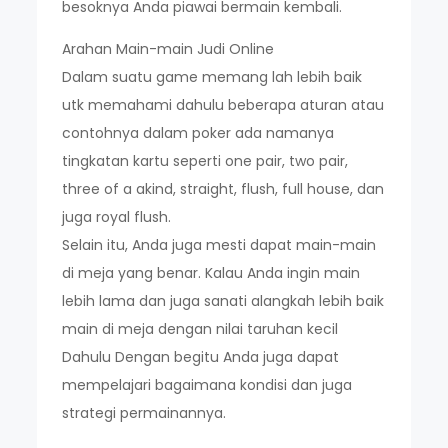
besoknya Anda piawai bermain kembali.
Arahan Main-main Judi Online
Dalam suatu game memang lah lebih baik
utk memahami dahulu beberapa aturan atau
contohnya dalam poker ada namanya
tingkatan kartu seperti one pair, two pair,
three of a akind, straight, flush, full house, dan
juga royal flush.
Selain itu, Anda juga mesti dapat main-main
di meja yang benar. Kalau Anda ingin main
lebih lama dan juga sanati alangkah lebih baik
main di meja dengan nilai taruhan kecil
Dahulu Dengan begitu Anda juga dapat
mempelajari bagaimana kondisi dan juga
strategi permainannya.