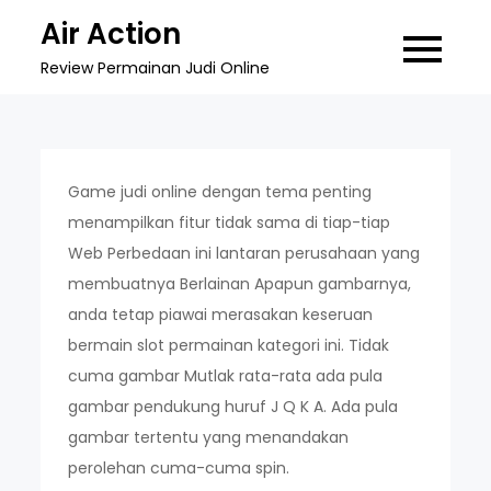
Skip
Air Action
to
Review Permainan Judi Online
content
Game judi online dengan tema penting
menampilkan fitur tidak sama di tiap-tiap
Web Perbedaan ini lantaran perusahaan yang
membuatnya Berlainan Apapun gambarnya,
anda tetap piawai merasakan keseruan
bermain slot permainan kategori ini. Tidak
cuma gambar Mutlak rata-rata ada pula
gambar pendukung huruf J Q K A. Ada pula
gambar tertentu yang menandakan
perolehan cuma-cuma spin.