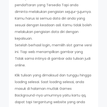
pendaftaran yang Tersedia Tapi anda
diminta melakukan pengisian sejujur-jujurnya.
Kamu harus isi semua data diri anda yang
sesuai dengan keadaan asli. Kamu tidak boleh
melakukan pengisian data diri dengan
kepalsuan.
Setelah berhasil login, memilih slot game versi
ini. Tiap web menampilkan gambar yang
Tidak sama intinya di gambar ada tulisan judi
online.
Klik tulisan yang dimaksud dan tunggu hingga
loading selesai. Saat loading selesai, anda
masuk di halaman mutlak Games
Background-nya umumnya yaitu kartu qq,
dapat tapi tergantung website yang anda