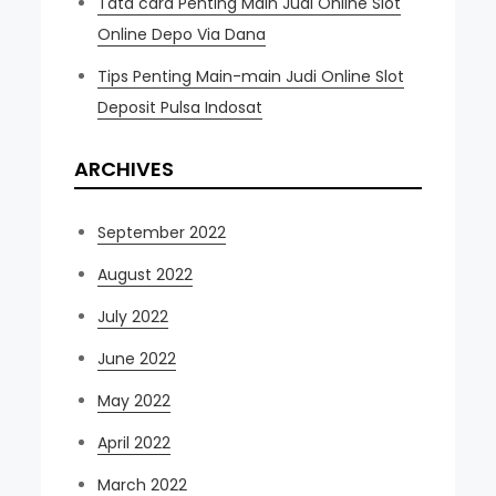
Tata cara Penting Main Judi Online Slot
Online Depo Via Dana
Tips Penting Main-main Judi Online Slot
Deposit Pulsa Indosat
ARCHIVES
September 2022
August 2022
July 2022
June 2022
May 2022
April 2022
March 2022