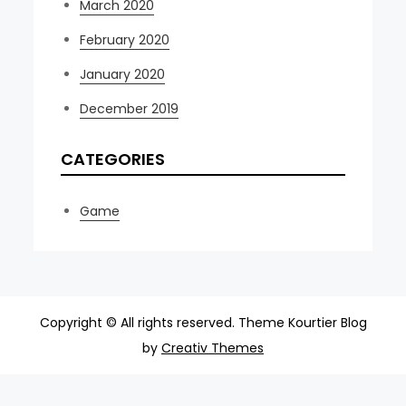
March 2020
February 2020
January 2020
December 2019
CATEGORIES
Game
Copyright © All rights reserved. Theme Kourtier Blog
by
Creativ Themes