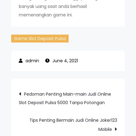
banyak uang saat anda berhasil
memenangkan game ini.
Game Slot Deposit Pulsa
June 4, 2021
Post
Pedoman Penting Main-main Judi Online
Slot Deposit Pulsa 5000 Tanpa Potongan
navigation
Tips Penting Bermain Judi Online Joker123
Mobile