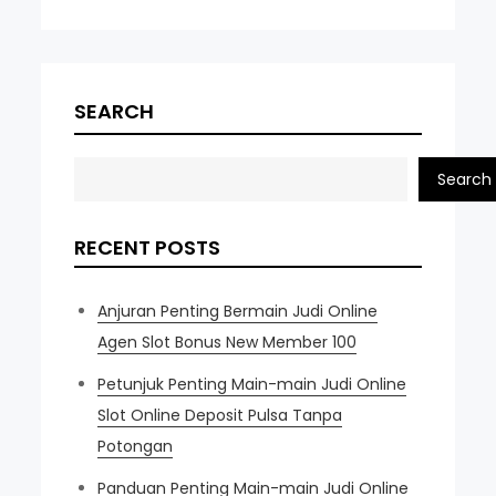
SEARCH
Search
RECENT POSTS
Anjuran Penting Bermain Judi Online
Agen Slot Bonus New Member 100
Petunjuk Penting Main-main Judi Online
Slot Online Deposit Pulsa Tanpa
Potongan
Panduan Penting Main-main Judi Online