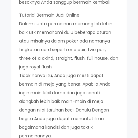
besoknya Anda sanggup bermain kembali.
Tutorial Bermain Judi Online
Dalam suatu permainan memang lah lebih
baik utk memahami dulu beberapa aturan
atau misalnya dalam poker ada namanya
tingkatan card seperti one pair, two pair,
three of a akind, straight, flush, full house, dan
juga royal flush.
Tidak hanya itu, Anda juga mesti dapat
bermain di meja yang benar. Apabila Anda
ingin main lebih lama dan juga sanati
alangkah lebih baik main-main di meja
dengan nilai taruhan kecil Dahulu Dengan
begitu Anda juga dapat menuntut ilmu
bagaimana kondisi dan juga taktik
permainannya.