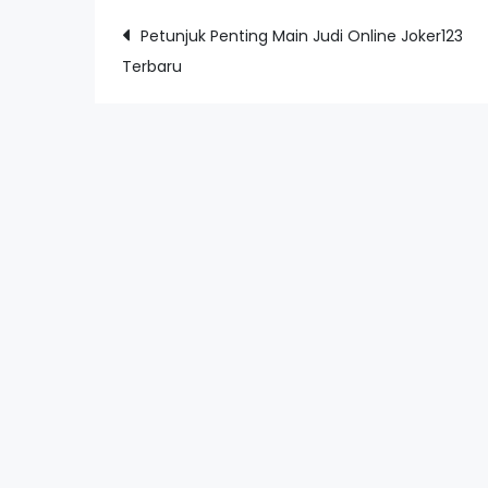
Post
Petunjuk Penting Main Judi Online Joker123
Terbaru
navigation