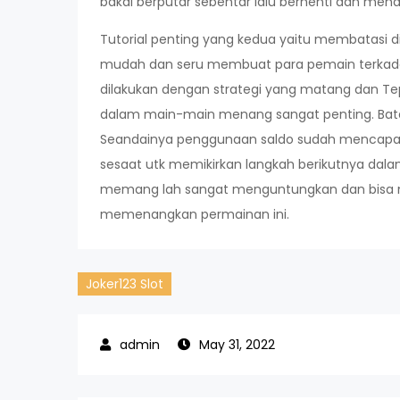
bakal berputar sebentar lalu berhenti dan mena
Tutorial penting yang kedua yaitu membatasi 
mudah dan seru membuat para pemain terkadan
dilakukan dengan strategi yang matang dan Te
dalam main-main menang sangat penting. Bata
Seandainya penggunaan saldo sudah mencapai
sesaat utk memikirkan langkah berikutnya dala
memang lah sangat menguntungkan dan bisa m
memenangkan permainan ini.
Joker123 Slot
May 31, 2022