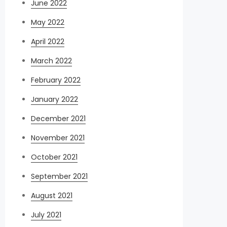
June 2022
May 2022
April 2022
March 2022
February 2022
January 2022
December 2021
November 2021
October 2021
September 2021
August 2021
July 2021