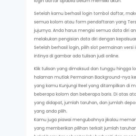
login daftar apabila belum memiliki akun.
Setelah kamu berhasil login tombol daftar, ma
semua kolom atau form pendaftaran yang Ters
jujurnya. Anda harus mengisi semua data diri a
melakukan pengisian data diri dengan kepalsua
Setelah berhasil login, pilih slot permainan ve
intinya di gambar ada tulisan judi online.
Klik tulisan yang dimaksud dan tunggu hingga lo
halaman mutlak Permainan Background-nya keb
yang kamu Kunjungi Reel yang ditampilkan di mon
beberapa kolom dan beberapa baris. Di atas ata
yang didapat, jumlah taruhan, dan jumlah depo
yang anda pilih.
Kamu juga piawai mengubahnya jikalau memang
yang memberikan pilihan terkait jumlah taruhan