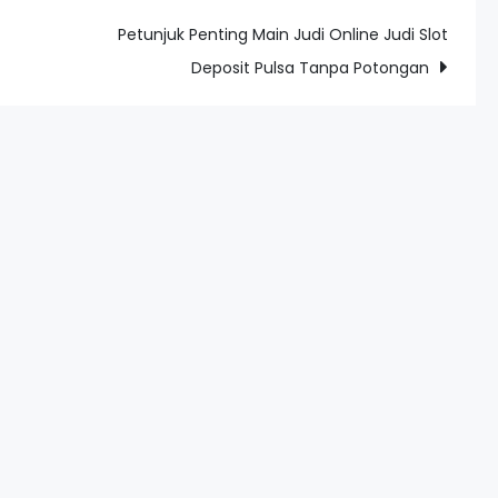
Petunjuk Penting Main Judi Online Judi Slot
Deposit Pulsa Tanpa Potongan