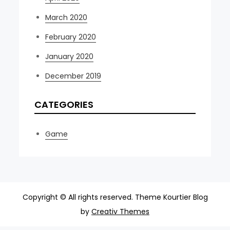
March 2020
February 2020
January 2020
December 2019
CATEGORIES
Game
Copyright © All rights reserved. Theme Kourtier Blog
by
Creativ Themes