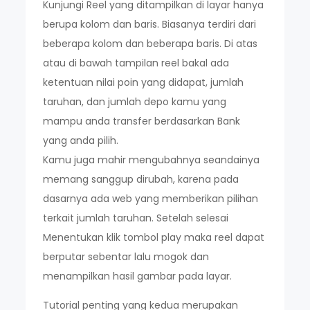
Kunjungi Reel yang ditampilkan di layar hanya
berupa kolom dan baris. Biasanya terdiri dari
beberapa kolom dan beberapa baris. Di atas
atau di bawah tampilan reel bakal ada
ketentuan nilai poin yang didapat, jumlah
taruhan, dan jumlah depo kamu yang
mampu anda transfer berdasarkan Bank
yang anda pilih.
Kamu juga mahir mengubahnya seandainya
memang sanggup dirubah, karena pada
dasarnya ada web yang memberikan pilihan
terkait jumlah taruhan. Setelah selesai
Menentukan klik tombol play maka reel dapat
berputar sebentar lalu mogok dan
menampilkan hasil gambar pada layar.
Tutorial penting yang kedua merupakan