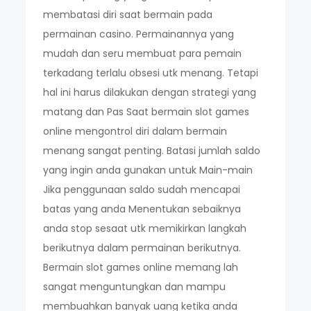
membatasi diri saat bermain pada
permainan casino. Permainannya yang
mudah dan seru membuat para pemain
terkadang terlalu obsesi utk menang. Tetapi
hal ini harus dilakukan dengan strategi yang
matang dan Pas Saat bermain slot games
online mengontrol diri dalam bermain
menang sangat penting. Batasi jumlah saldo
yang ingin anda gunakan untuk Main-main
Jika penggunaan saldo sudah mencapai
batas yang anda Menentukan sebaiknya
anda stop sesaat utk memikirkan langkah
berikutnya dalam permainan berikutnya.
Bermain slot games online memang lah
sangat menguntungkan dan mampu
membuahkan banyak uang ketika anda