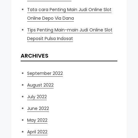
Tata cara Penting Main Judi Online Slot
Online Depo Via Dana
Tips Penting Main-main Judi Online Slot
Deposit Pulsa Indosat
ARCHIVES
September 2022
August 2022
July 2022
June 2022
May 2022
April 2022