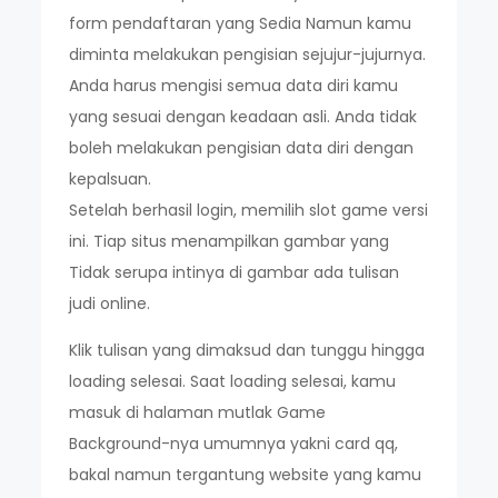
form pendaftaran yang Sedia Namun kamu
diminta melakukan pengisian sejujur-jujurnya.
Anda harus mengisi semua data diri kamu
yang sesuai dengan keadaan asli. Anda tidak
boleh melakukan pengisian data diri dengan
kepalsuan.
Setelah berhasil login, memilih slot game versi
ini. Tiap situs menampilkan gambar yang
Tidak serupa intinya di gambar ada tulisan
judi online.
Klik tulisan yang dimaksud dan tunggu hingga
loading selesai. Saat loading selesai, kamu
masuk di halaman mutlak Game
Background-nya umumnya yakni card qq,
bakal namun tergantung website yang kamu