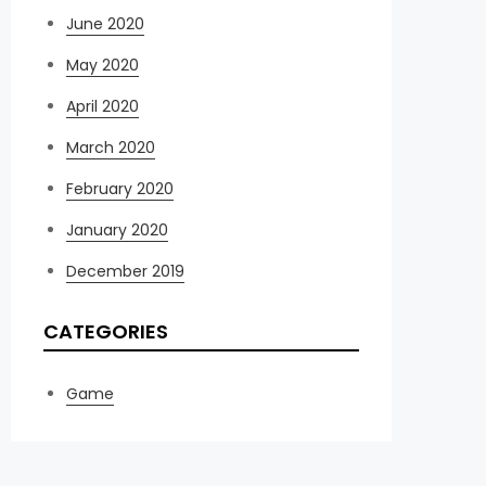
June 2020
May 2020
April 2020
March 2020
February 2020
January 2020
December 2019
CATEGORIES
Game