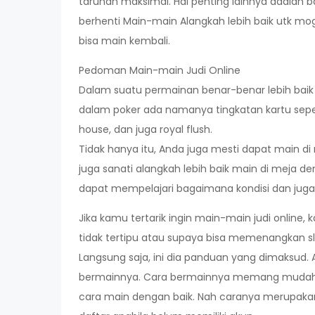
taruhan maksimal. Hal penting lainnya adala
berhenti Main-main Alangkah lebih baik utk mo
bisa main kembali.
Pedoman Main-main Judi Online
Dalam suatu permainan benar-benar lebih bai
dalam poker ada namanya tingkatan kartu seperti o
house, dan juga royal flush.
Tidak hanya itu, Anda juga mesti dapat main di
juga sanati alangkah lebih baik main di meja de
dapat mempelajari bagaimana kondisi dan juga
Jika kamu tertarik ingin main-main judi online,
tidak tertipu atau supaya bisa memenangkan s
Langsung saja, ini dia panduan yang dimaksud
bermainnya. Cara bermainnya memang mudah t
cara main dengan baik. Nah caranya merupakan 