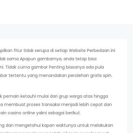
kan fitur tidak serupa di setiap Website Perbedaan ini
ak sama Apapun gambarnya, anda tetap bisa
ni. Tidak cuma gambar Penting biasanya ada pula
bar tertentu yang menandakan perolehan gratis spin.
k pemain ketauhi mulai dari grup warga atas hingga
ka membuat proses transaksi menjadi lebih cepat dan
n casino online yakni sebagai berikut.
ing dan mengetahui kapan waktunya untuk melakukan