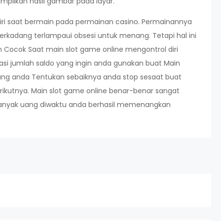
mpilkan hasil gambar pada layar.
iri saat bermain pada permainan casino. Permainannya
kadang terlampaui obsesi untuk menang. Tetapi hal ini
 Cocok Saat main slot game online mengontrol diri
i jumlah saldo yang ingin anda gunakan buat Main
ang anda Tentukan sebaiknya anda stop sesaat buat
ikutnya. Main slot game online benar-benar sangat
yak uang diwaktu anda berhasil memenangkan