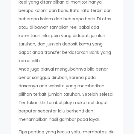
Reel yang ditampilkan di monitor hanya
berupa kolom dan baris. Rata rata terdiri dari
beberapa kolom dan beberapa baris. Di atas
atau di bawah tampilan reel bakal ada
ketentuan nilai poin yang didapat, jumlah
taruhan, dan jumlah deposit kamu yang
dapat anda transfer berdasarkan Bank yang
kamu pilih.
Anda juga piawai mengubahnya bila benar-
benar sanggup dirubah, karena pada
dasarnya ada website yang memberikan
pilihan terkait jumlah taruhan. Setelah selesai
Tentukan klik tombol play maka reel dapat
berputar sebentar lalu berhenti dan
menampilkan hasil gambar pada layar.
Tips penting yang kedua yaitu membatasi diri