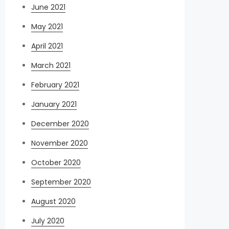
June 2021
May 2021
April 2021
March 2021
February 2021
January 2021
December 2020
November 2020
October 2020
September 2020
August 2020
July 2020