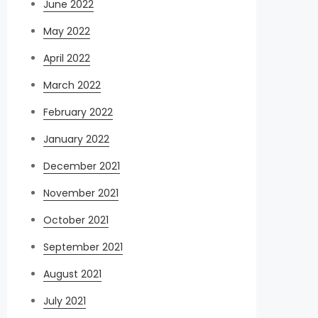
June 2022
May 2022
April 2022
March 2022
February 2022
January 2022
December 2021
November 2021
October 2021
September 2021
August 2021
July 2021