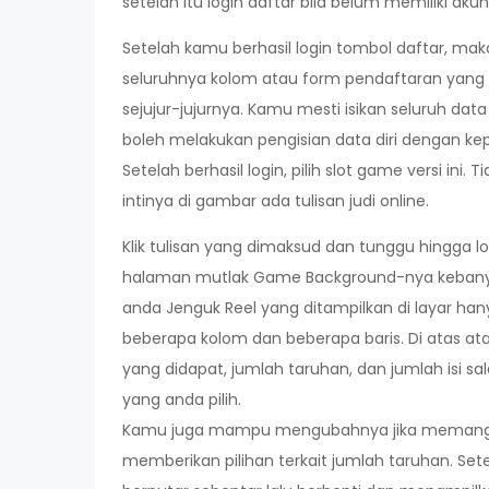
setelah itu login daftar bila belum memiliki akun
Setelah kamu berhasil login tombol daftar, ma
seluruhnya kolom atau form pendaftaran yang 
sejujur-jujurnya. Kamu mesti isikan seluruh dat
boleh melakukan pengisian data diri dengan ke
Setelah berhasil login, pilih slot game versi in
intinya di gambar ada tulisan judi online.
Klik tulisan yang dimaksud dan tunggu hingga lo
halaman mutlak Game Background-nya kebanya
anda Jenguk Reel yang ditampilkan di layar hany
beberapa kolom dan beberapa baris. Di atas ata
yang didapat, jumlah taruhan, dan jumlah isi s
yang anda pilih.
Kamu juga mampu mengubahnya jika memang pi
memberikan pilihan terkait jumlah taruhan. Sete