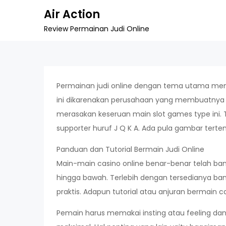
Skip
Air Action
to
Review Permainan Judi Online
content
Permainan judi online dengan tema utama mena
ini dikarenakan perusahaan yang membuatnya
merasakan keseruan main slot games type ini.
supporter huruf J Q K A. Ada pula gambar tert
Panduan dan Tutorial Bermain Judi Online
Main-main casino online benar-benar telah ban
hingga bawah. Terlebih dengan tersedianya ban
praktis. Adapun tutorial atau anjuran bermain ca
Pemain harus memakai insting atau feeling d