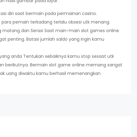
an hasil gambar pada layar.
i diri saat bermain pada permainan casino.
ara pemain terkadang terlalu obsesi utk menang.
ang matang dan Serasi Saat main-main slot games online
t penting. Batasi jumlah saldo yang ingin kamu
yang anda Tentukan sebaiknya kamu stop sesaat utk
an berikutnya. Bermain slot game online memang sangat
ak uang diwaktu kamu berhasil memenangkan