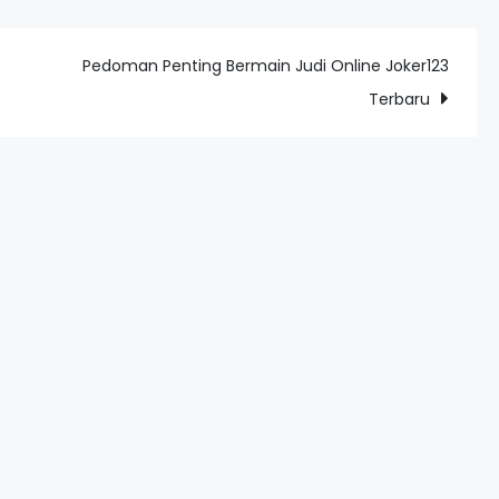
Pedoman Penting Bermain Judi Online Joker123
Terbaru