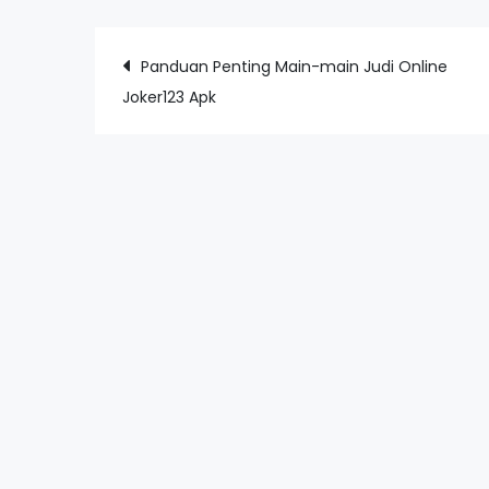
Post
Panduan Penting Main-main Judi Online
Joker123 Apk
navigation