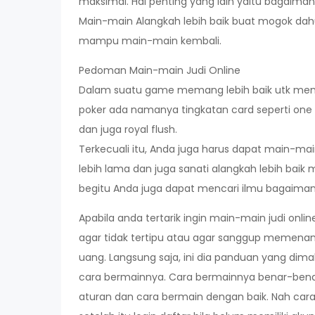
maksimal. Hal penting yang lain yaitu bagaim
Main-main Alangkah lebih baik buat mogok da
mampu main-main kembali.
Pedoman Main-main Judi Online
Dalam suatu game memang lebih baik utk mem
poker ada namanya tingkatan card seperti one pair
dan juga royal flush.
Terkecuali itu, Anda juga harus dapat main-ma
lebih lama dan juga sanati alangkah lebih baik 
begitu Anda juga dapat mencari ilmu bagaimana
Apabila anda tertarik ingin main-main judi onli
agar tidak tertipu atau agar sanggup memenan
uang. Langsung saja, ini dia panduan yang di
cara bermainnya. Cara bermainnya benar-bena
aturan dan cara bermain dengan baik. Nah car