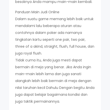
besoknya Anda mampu main-main kembali.
Panduan Main Judi Online
Dalam suatu game memang lebih baik untuk
mendalami lalu beberapa aturan atau
contohnya dalam poker ada namanya
tingkatan kartu seperti one pair, two pair,
three of a akind, straight, flush, full house, dan
juga royal flush.
Tidak cuma itu, Anda juga mesti dapat
bermain di meja yang benar. Jika Anda ingin
main-main lebih lama dan juga sanati
alangkah lebih baik bermain di meja dengan
nilai taruhan kecil Dahulu Dengan begitu Anda
juga dapat belajar bagaimana kondisi dan
juga taktik permainannya.