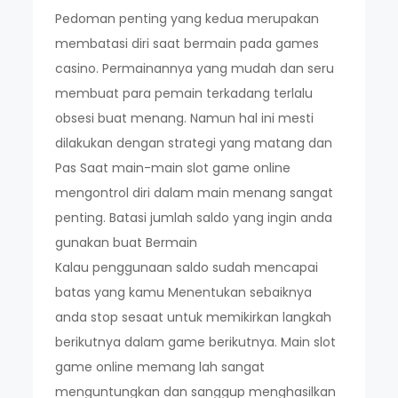
Pedoman penting yang kedua merupakan
membatasi diri saat bermain pada games
casino. Permainannya yang mudah dan seru
membuat para pemain terkadang terlalu
obsesi buat menang. Namun hal ini mesti
dilakukan dengan strategi yang matang dan
Pas Saat main-main slot game online
mengontrol diri dalam main menang sangat
penting. Batasi jumlah saldo yang ingin anda
gunakan buat Bermain
Kalau penggunaan saldo sudah mencapai
batas yang kamu Menentukan sebaiknya
anda stop sesaat untuk memikirkan langkah
berikutnya dalam game berikutnya. Main slot
game online memang lah sangat
menguntungkan dan sanggup menghasilkan