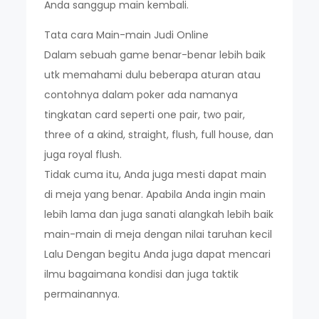
Anda sanggup main kembali.
Tata cara Main-main Judi Online
Dalam sebuah game benar-benar lebih baik
utk memahami dulu beberapa aturan atau
contohnya dalam poker ada namanya
tingkatan card seperti one pair, two pair,
three of a akind, straight, flush, full house, dan
juga royal flush.
Tidak cuma itu, Anda juga mesti dapat main
di meja yang benar. Apabila Anda ingin main
lebih lama dan juga sanati alangkah lebih baik
main-main di meja dengan nilai taruhan kecil
Lalu Dengan begitu Anda juga dapat mencari
ilmu bagaimana kondisi dan juga taktik
permainannya.