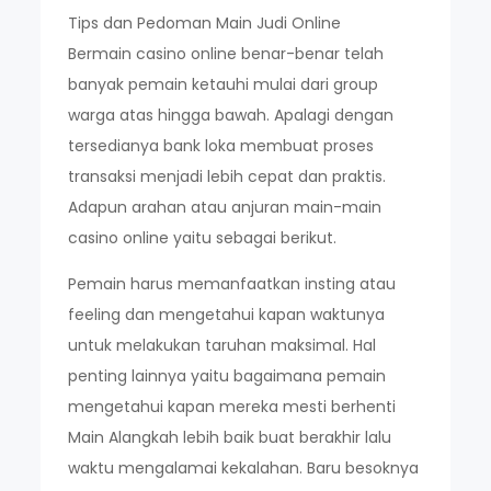
Tips dan Pedoman Main Judi Online
Bermain casino online benar-benar telah
banyak pemain ketauhi mulai dari group
warga atas hingga bawah. Apalagi dengan
tersedianya bank loka membuat proses
transaksi menjadi lebih cepat dan praktis.
Adapun arahan atau anjuran main-main
casino online yaitu sebagai berikut.
Pemain harus memanfaatkan insting atau
feeling dan mengetahui kapan waktunya
untuk melakukan taruhan maksimal. Hal
penting lainnya yaitu bagaimana pemain
mengetahui kapan mereka mesti berhenti
Main Alangkah lebih baik buat berakhir lalu
waktu mengalamai kekalahan. Baru besoknya