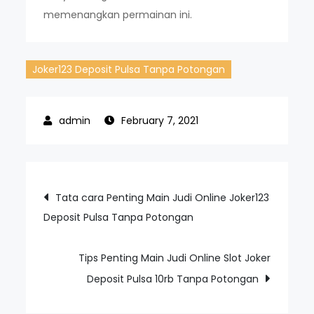
memenangkan permainan ini.
Joker123 Deposit Pulsa Tanpa Potongan
February 7, 2021
Post
Tata cara Penting Main Judi Online Joker123
Deposit Pulsa Tanpa Potongan
navigation
Tips Penting Main Judi Online Slot Joker
Deposit Pulsa 10rb Tanpa Potongan