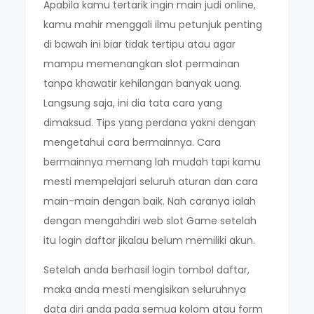
Apabila kamu tertarik ingin main judi online,
kamu mahir menggali ilmu petunjuk penting
di bawah ini biar tidak tertipu atau agar
mampu memenangkan slot permainan
tanpa khawatir kehilangan banyak uang.
Langsung saja, ini dia tata cara yang
dimaksud. Tips yang perdana yakni dengan
mengetahui cara bermainnya. Cara
bermainnya memang lah mudah tapi kamu
mesti mempelajari seluruh aturan dan cara
main-main dengan baik. Nah caranya ialah
dengan mengahdiri web slot Game setelah
itu login daftar jikalau belum memiliki akun.
Setelah anda berhasil login tombol daftar,
maka anda mesti mengisikan seluruhnya
data diri anda pada semua kolom atau form