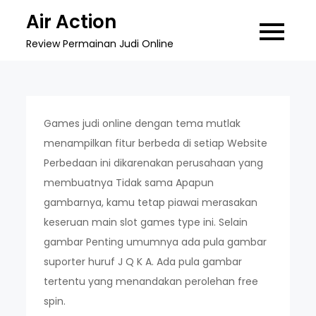
Skip
Air Action
to
Review Permainan Judi Online
content
Games judi online dengan tema mutlak
menampilkan fitur berbeda di setiap Website
Perbedaan ini dikarenakan perusahaan yang
membuatnya Tidak sama Apapun
gambarnya, kamu tetap piawai merasakan
keseruan main slot games type ini. Selain
gambar Penting umumnya ada pula gambar
suporter huruf J Q K A. Ada pula gambar
tertentu yang menandakan perolehan free
spin.