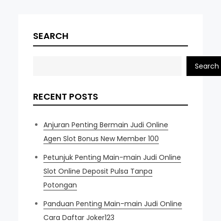
SEARCH
Search
RECENT POSTS
Anjuran Penting Bermain Judi Online
Agen Slot Bonus New Member 100
Petunjuk Penting Main-main Judi Online
Slot Online Deposit Pulsa Tanpa
Potongan
Panduan Penting Main-main Judi Online
Cara Daftar Joker123