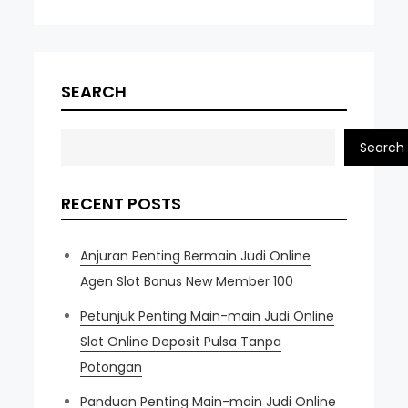
SEARCH
Search
RECENT POSTS
Anjuran Penting Bermain Judi Online
Agen Slot Bonus New Member 100
Petunjuk Penting Main-main Judi Online
Slot Online Deposit Pulsa Tanpa
Potongan
Panduan Penting Main-main Judi Online