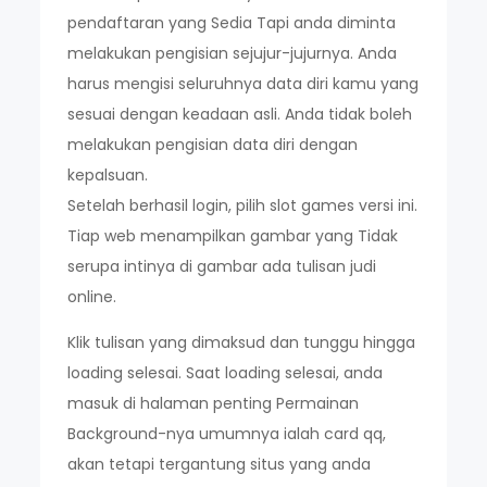
pendaftaran yang Sedia Tapi anda diminta
melakukan pengisian sejujur-jujurnya. Anda
harus mengisi seluruhnya data diri kamu yang
sesuai dengan keadaan asli. Anda tidak boleh
melakukan pengisian data diri dengan
kepalsuan.
Setelah berhasil login, pilih slot games versi ini.
Tiap web menampilkan gambar yang Tidak
serupa intinya di gambar ada tulisan judi
online.
Klik tulisan yang dimaksud dan tunggu hingga
loading selesai. Saat loading selesai, anda
masuk di halaman penting Permainan
Background-nya umumnya ialah card qq,
akan tetapi tergantung situs yang anda