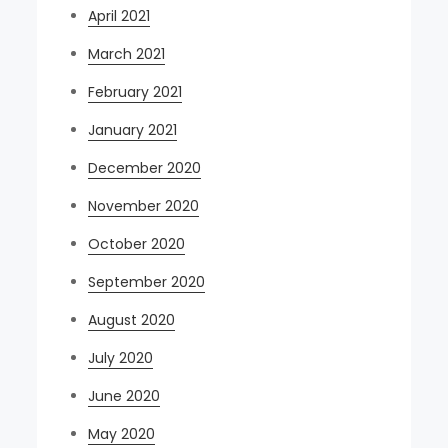
April 2021
March 2021
February 2021
January 2021
December 2020
November 2020
October 2020
September 2020
August 2020
July 2020
June 2020
May 2020