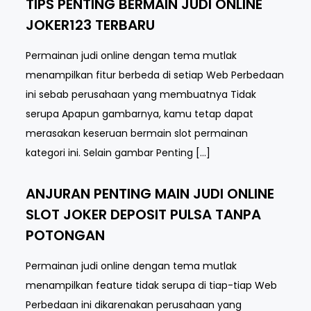
TIPS PENTING BERMAIN JUDI ONLINE
JOKER123 TERBARU
Permainan judi online dengan tema mutlak
menampilkan fitur berbeda di setiap Web Perbedaan
ini sebab perusahaan yang membuatnya Tidak
serupa Apapun gambarnya, kamu tetap dapat
merasakan keseruan bermain slot permainan
kategori ini. Selain gambar Penting […]
ANJURAN PENTING MAIN JUDI ONLINE
SLOT JOKER DEPOSIT PULSA TANPA
POTONGAN
Permainan judi online dengan tema mutlak
menampilkan feature tidak serupa di tiap-tiap Web
Perbedaan ini dikarenakan perusahaan yang