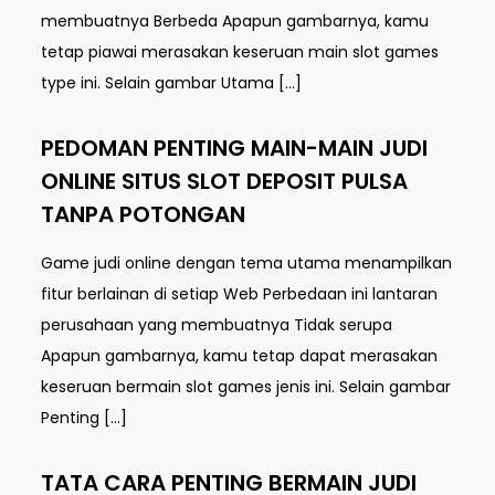
membuatnya Berbeda Apapun gambarnya, kamu
tetap piawai merasakan keseruan main slot games
type ini. Selain gambar Utama […]
PEDOMAN PENTING MAIN-MAIN JUDI
ONLINE SITUS SLOT DEPOSIT PULSA
TANPA POTONGAN
Game judi online dengan tema utama menampilkan
fitur berlainan di setiap Web Perbedaan ini lantaran
perusahaan yang membuatnya Tidak serupa
Apapun gambarnya, kamu tetap dapat merasakan
keseruan bermain slot games jenis ini. Selain gambar
Penting […]
TATA CARA PENTING BERMAIN JUDI