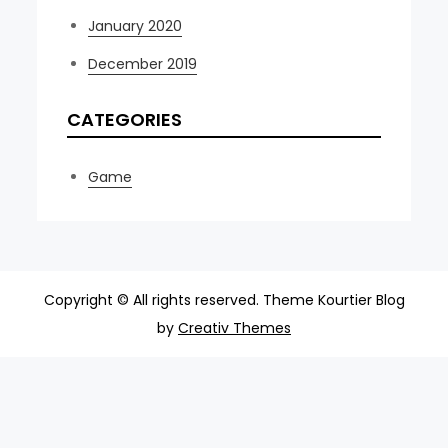
January 2020
December 2019
CATEGORIES
Game
Copyright © All rights reserved. Theme Kourtier Blog
by
Creativ Themes