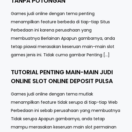
TANPA POTONGAN
Games judi online dengan tema penting
menampilkan feature berbeda di tiap-tiap Situs
Perbedaan ini karena perusahaan yang
membuatnya Berlainan Apapun gambarnya, anda
tetap piawai merasakan keseruan main-main slot
games jenis ini. Tidak cuma gambar Penting […]
TUTORIAL PENTING MAIN-MAIN JUDI
ONLINE SLOT ONLINE DEPOSIT PULSA
Games judi online dengan tema mutlak
menampilkan feature tidak serupa di tiap-tiap Web
Perbedaan ini sebab perusahaan yang membuatnya
Tidak serupa Apapun gambarnya, anda tetap
mampu merasakan keseruan main slot permainan