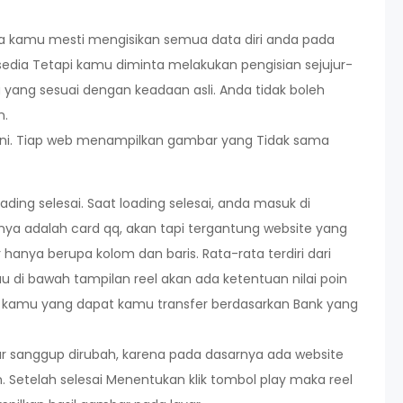
ka kamu mesti mengisikan semua data diri anda pada
dia Tetapi kamu diminta melakukan pengisian sejujur-
a yang sesuai dengan keadaan asli. Anda tidak boleh
n.
rsi ini. Tiap web menampilkan gambar yang Tidak sama
ading selesai. Saat loading selesai, anda masuk di
a adalah card qq, akan tapi tergantung website yang
hanya berupa kolom dan baris. Rata-rata terdiri dari
u di bawah tampilan reel akan ada ketentuan nilai poin
o kamu yang dapat kamu transfer berdasarkan Bank yang
r sanggup dirubah, karena pada dasarnya ada website
. Setelah selesai Menentukan klik tombol play maka reel