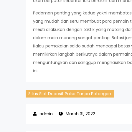
akan berputar sebentar lalu berakhir dan menam
Pedoman penting yang kedua yakni membatasi 
yang mudah dan seru membuat para pemain ter
mesti dilakukan dengan taktik yang matang dan
dalam main menang sangat penting. Batasi jum
Kalau pemakaian saldo sudah mencapai batas 
memikirkan langkah berikutnya dalam permain
menguntungkan dan sanggup menghasilkan ba
ini.
Situs Slot Deposit Pulsa Tanpa Potongan
March 31, 2022