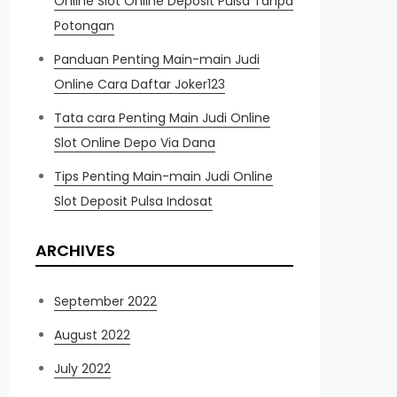
Online Slot Online Deposit Pulsa Tanpa
Potongan
Panduan Penting Main-main Judi
Online Cara Daftar Joker123
Tata cara Penting Main Judi Online
Slot Online Depo Via Dana
Tips Penting Main-main Judi Online
Slot Deposit Pulsa Indosat
ARCHIVES
September 2022
August 2022
July 2022