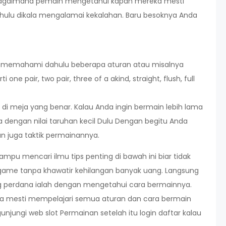
h bagaimana pemain mengetahui kapan mereka mesti
hulu dikala mengalamai kekalahan. Baru besoknya Anda
k memahami dahulu beberapa aturan atau misalnya
e pair, two pair, three of a akind, straight, flush, full
 di meja yang benar. Kalau Anda ingin bermain lebih lama
ja dengan nilai taruhan kecil Dulu Dengan begitu Anda
n juga taktik permainannya.
mampu mencari ilmu tips penting di bawah ini biar tidak
game tanpa khawatir kehilangan banyak uang. Langsung
 yang perdana ialah dengan mengetahui cara bermainnya.
 mesti mempelajari semua aturan dan cara bermain
jungi web slot Permainan setelah itu login daftar kalau