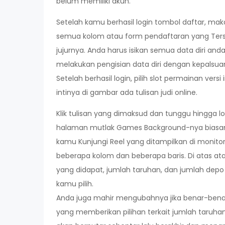
belum memiliki akun.
Setelah kamu berhasil login tombol daftar, ma
semua kolom atau form pendaftaran yang Terse
jujurnya. Anda harus isikan semua data diri and
melakukan pengisian data diri dengan kepalsua
Setelah berhasil login, pilih slot permainan ve
intinya di gambar ada tulisan judi online.
Klik tulisan yang dimaksud dan tunggu hingga lo
halaman mutlak Games Background-nya biasany
kamu Kunjungi Reel yang ditampilkan di monitor 
beberapa kolom dan beberapa baris. Di atas ata
yang didapat, jumlah taruhan, dan jumlah dep
kamu pilih.
Anda juga mahir mengubahnya jika benar-bena
yang memberikan pilihan terkait jumlah taruhan