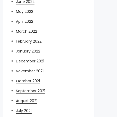
June 2022
May 2022
April 2022
March 2022
February 2022
January 2022
December 2021
November 2021
October 2021
September 2021
August 2021
July 2021