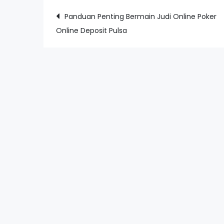
Post
Panduan Penting Bermain Judi Online Poker
Online Deposit Pulsa
navigation