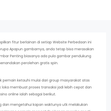
kan fitur berlainan di setiap Website Perbedaan ini
rupa Apapun gambarnya, anda tetap bisa merasakan
 gambar Penting biasanya ada pula gambar pendukung
menandakan perolehan gratis spin.
k pemain ketauhi mulai dari group masyarakat atas
 loka membuat proses transaksi jadi lebih cepat dan
ino online ialah sebagai berikut.
ng dan mengetahui kapan waktunya utk melakukan